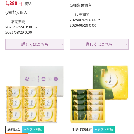
1,380
税込
(5種類)8個入
(3種類)7個入
販売期間
2025/07/29 0:00
〜
販売期間
2026/08/29 0:00
2025/07/29 0:00
〜
2026/08/29 0:00
詳しくはこちら
詳しくはこちら
eギフト対応
eギフト対応
送料込み
手提げ袋対応