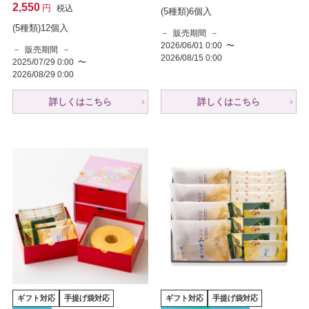
2,550
税込
(5種類)6個入
(5種類)12個入
販売期間
2026/06/01 0:00
〜
販売期間
2026/08/15 0:00
2025/07/29 0:00
〜
2026/08/29 0:00
詳しくはこちら
詳しくはこちら
ギフト対応
手提げ袋対応
ギフト対応
手提げ袋対応