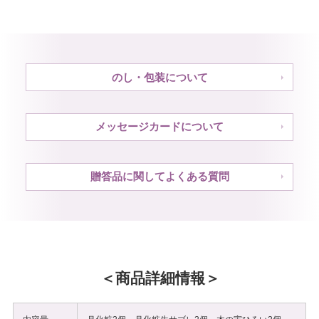
のし・包装について
メッセージカードについて
贈答品に関してよくある質問
商品詳細情報