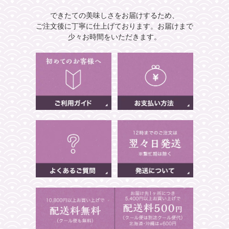
できたての美味しさをお届けするため、
ご注文後に丁寧に仕上げております。
お届けまで
少々お時間をいただきます。