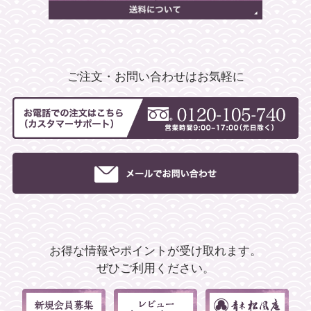
ご注文・お問い合わせはお気軽に
お得な情報やポイントが受け取れます。
ぜひご利用ください。