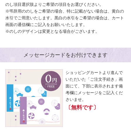
のし項目選択肢よりご希望の項目をお選びください。
※弔辞用ののしをご希望の場合、特に記載がない場合は、黄白の
水引でご用意いたします。黒白の水引をご希望の場合は、カート
画面の通信欄にご記入をお願いいたします。
※のしのデザインは変更となる場合がございます。
メッセージカードをお付けできます
ショッピングカートより進んで
いただいた「ご注文手続き」画
面にて、下部に表示されます備
考欄にメッセージをご記入くだ
さいませ。
〔無料です〕