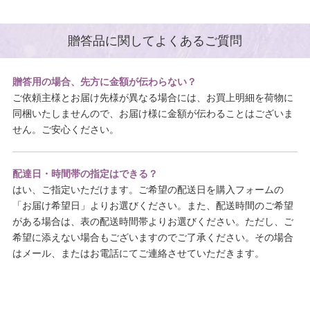
贈答品に関してよくあるご質問
贈答用の場合、先方に金額が伝わらない？
ご依頼主様とお届け先様が異なる場合には、お買上明細を荷物に
同梱いたしませんので、お届け様に金額が伝わることはございま
せん。ご安心ください。
配達日・時間帯の指定はできる？
はい、ご指定いただけます。ご希望の配送日を購入フォームの
「お届け希望日」よりお選びください。また、配送時間のご希望
がある場合は、表の配送時間帯よりお選びください。ただし、ご
希望に添えない場合もございますのでご了承ください。その場合
はメール、またはお電話にてご連絡させていただきます。