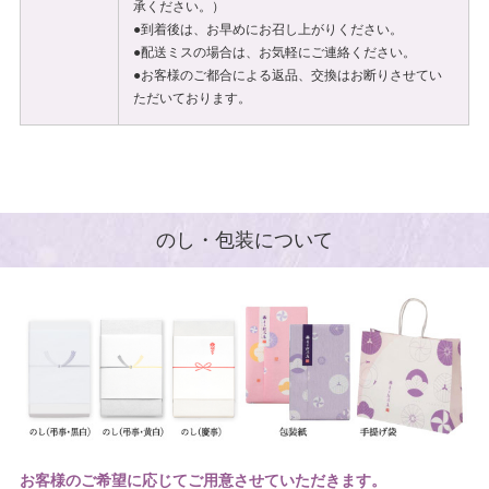
承ください。）
●到着後は、お早めにお召し上がりください。
●配送ミスの場合は、お気軽にご連絡ください。
●お客様のご都合による返品、交換はお断りさせてい
ただいております。
のし・包装について
お客様のご希望に応じてご用意させていただきます。