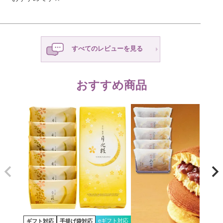
すべてのレビューを見る
おすすめ商品
eギフト対応
ギフト対応
手提げ袋対応