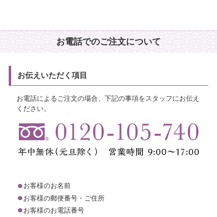
お電話でのご注文について
お伝えいただく項目
お電話によるご注文の場合、下記の事項をスタッフにお伝え
ください。
お客様のお名前
お客様の郵便番号・ご住所
お客様のお電話番号