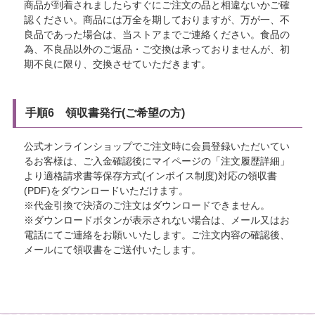
商品が到着されましたらすぐにご注文の品と相違ないかご確
認ください。商品には万全を期しておりますが、万が一、不
良品であった場合は、当ストアまでご連絡ください。食品の
為、不良品以外のご返品・ご交換は承っておりませんが、初
期不良に限り、交換させていただきます。
手順6 領収書発行(ご希望の方)
公式オンラインショップでご注文時に会員登録いただいてい
るお客様は、ご入金確認後にマイページの「注文履歴詳細」
より適格請求書等保存方式(インボイス制度)対応の領収書
(PDF)をダウンロードいただけます。
※代金引換で決済のご注文はダウンロードできません。
※ダウンロードボタンが表示されない場合は、メール又はお
電話にてご連絡をお願いいたします。ご注文内容の確認後、
メールにて領収書をご送付いたします。