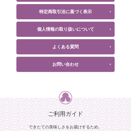
特定商取引法に基づく表示
個人情報の取り扱いについて
よくある質問
お問い合わせ
ご利用ガイド
できたての美味しさをお届けするため、