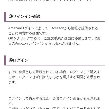
③サインイン確認
Amazonログインによって、Amazonから情報が提供される
ことに同意する画面です。
OKをクリックすると、ご注文手続き画面に移動します。2回
目のAmazonサインインからは表示されません。
④ログイン
すでに会員として登録されている場合、ログインして購入す
るか、ログインせずに購入するかを選択する画面が表示され
ます。
ログインして購入する場合、会員ログイン画面が表示されま
す。
ご登録いただいているメールアドレスとパスワードを入れて