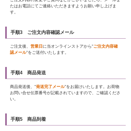
たはお電話にてご連絡いただきますようお願い申し上げま
す。
手順3 ご注文内容確認メール
ご注文後、
営業日
に当オンラインストアから"
ご注文内容確
認メール
"をご送付いたします。
手順4 商品発送
商品発送後、"
発送完了メール
"をお届けいたします。お荷物
お問い合せ伝票番号が記載されていますので、ご確認くださ
い。
手順5 商品到着