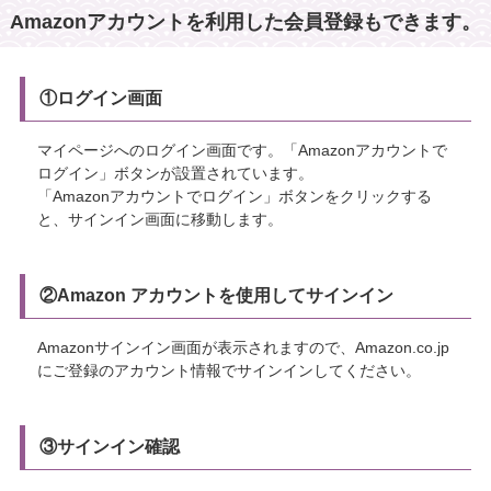
Amazonアカウントを利用した会員登録もできます。
①ログイン画面
マイページへのログイン画面です。「Amazonアカウントで
ログイン」ボタンが設置されています。
「Amazonアカウントでログイン」ボタンをクリックする
と、サインイン画面に移動します。
②Amazon アカウントを使用してサインイン
Amazonサインイン画面が表示されますので、Amazon.co.jp
にご登録のアカウント情報でサインインしてください。
③サインイン確認