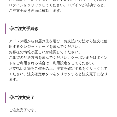
ログインをクリックしてください。ログインが成功すると、
ご注文手続き画面に移動します。
⑤ご注文手続き
アドレス帳からお届け先を選び、お支払い方法から注文に使
用するクレジットカードを選んでください。
お客様の情報が正しいか確認してください。
ご希望の配送方法を選んでください。クーポンまたはポイン
トをご利用される場合は、利用設定をしてください。
お支払い金額をご確認の上、注文を確定するをクリックして
ください。注文確定ボタンをクリックすると注文完了になり
ます。
⑥ご注文完了
ご注文完了です。