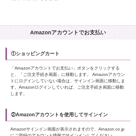
Amazonアカウントでお支払い
①ショッピングカート
「Amazonアカウントでお支払い」ボタンをクリックする
と、「ご注文手続き画面」に移動します。 Amazonアカウン
トにログインしていない場合は、サインイン画面に移動しま
す。Amazonログインしていれば、ご注文手続き画面に移動
します。
②Amazonアカウントを使用してサインイン
Amazonサインイン画面が表示されますので、Amazon.co.jp
にご登録のアカウント情報でサインインしてください。