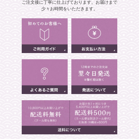
ご注文後に丁寧に仕上げております。
お届けまで
少々お時間をいただきます。