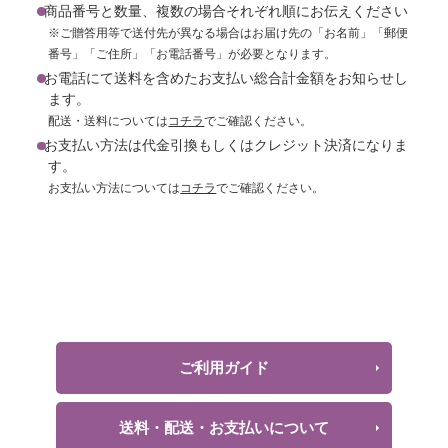
商品番号と数量、複数の場合それぞれ順にお伝えください
※ご贈答用等で送付先が異なる場合はお届け先の「お名前」「郵便
番号」「ご住所」「お電話番号」が必要となります。
お電話にて送料を含めたお支払い総合計金額をお知らせし
ます。
配送・送料については
コチラ
でご確認ください。
お支払い方法は代金引換もしくはクレジット決済になりま
す。
お支払い方法については
コチラ
でご確認ください。
ご利用ガイド
送料・配送・お支払いについて