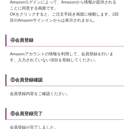
Amazonログインによって、Amazonから情報が提供される
ことに同意する画面です。
OKをクリックすると、ご注文手続き画面に移動します。2回
目のAmazonサインインからは表示されません。
④会員登録
Amazonアカウントの情報を利用して、会員登録を行いま
す。入力されていない項目を登録してください。
⑤会員登録確認
会員登録内容をご確認ください。
⑥会員登録完了
会員登録が完了しました。