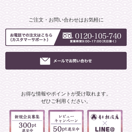
ご注文・お問い合わせはお気軽に
お得な情報やポイントが受け取れます。
ぜひご利用ください。