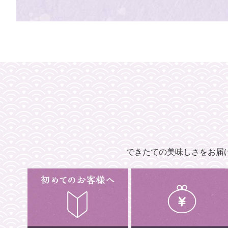
できたての美味しさをお届