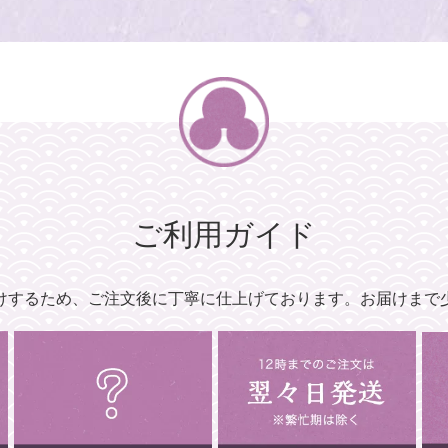
ご利用ガイド
けするため、
ご注文後に丁寧に仕上げております。
お届けまで