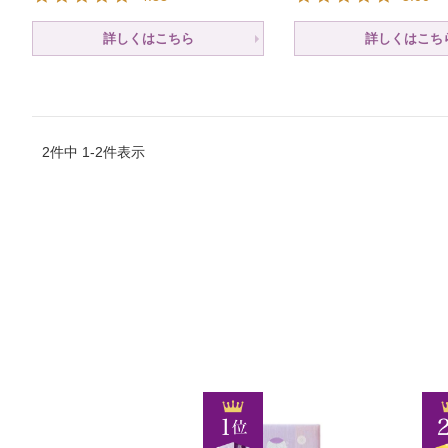
詳しくはこちら
詳しくはこち
2
件中
1
-
2
件表示