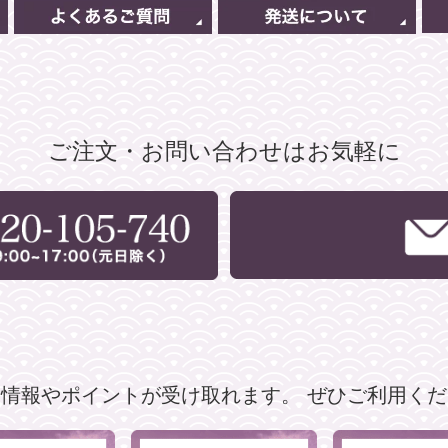
ご注文・お問い合わせはお気軽に
な情報やポイントが受け取れます。
ぜひご利用くだ