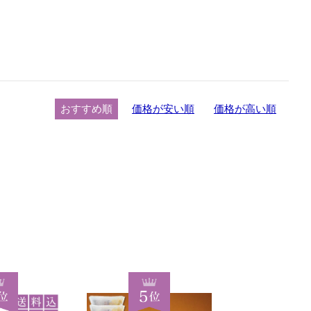
おすすめ順
価格が安い順
価格が高い順