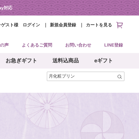
Pay対応
そゲスト様
ログイン
新規会員登録
カートを見る
の声
よくあるご質問
お問い合わせ
LINE登録
お急ぎギフト
送料込商品
eギフト