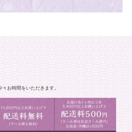
少々お時間をいただきます。