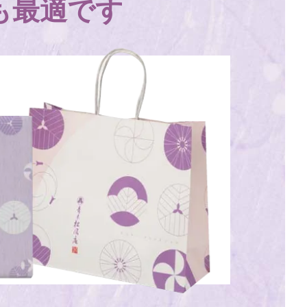
も最適です