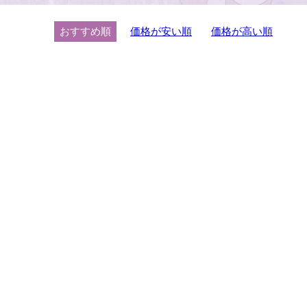
おすすめ順
価格が安い順
価格が高い順