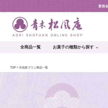
新規
全商品一覧
お菓子の種類から探す
TOP
月化粧プリン商品一覧