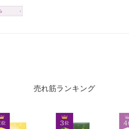
ら
売れ筋ランキング