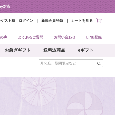
Pay対応
そゲスト様
ログイン
新規会員登録
カートを見る
の声
よくあるご質問
お問い合わせ
LINE登録
お急ぎギフト
送料込商品
eギフト