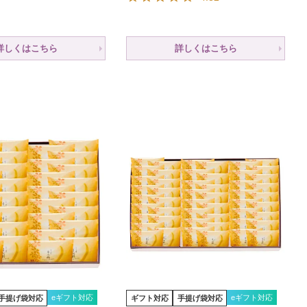
詳しくはこちら
詳しくはこちら
eギフト対応
eギフト対応
手提げ袋対応
ギフト対応
手提げ袋対応