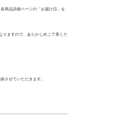
、各商品詳細ページの「お届け日」を
なりますので、あらかじめご了承くだ
連絡させていただきます。