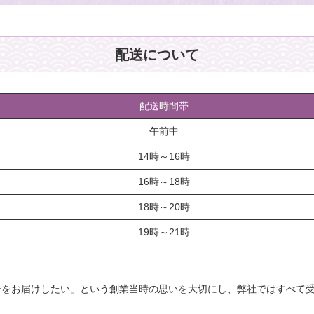
配送について
配送時間帯
午前中
14時～16時
16時～18時
18時～20時
19時～21時
子をお届けしたい」という創業当時の思いを大切にし、弊社ではすべて