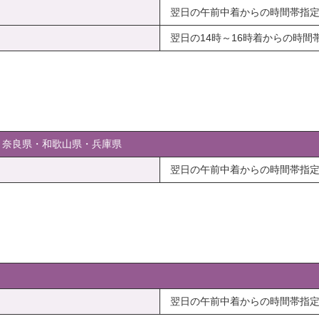
翌日の午前中着からの時間帯指
翌日の14時～16時着からの時間
・奈良県・和歌山県・兵庫県
翌日の午前中着からの時間帯指
翌日の午前中着からの時間帯指