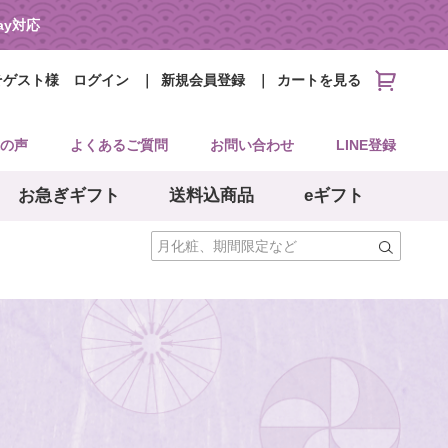
Pay対応
そゲスト様
ログイン
新規会員登録
カートを見る
の声
よくあるご質問
お問い合わせ
LINE登録
お急ぎギフト
送料込商品
eギフト