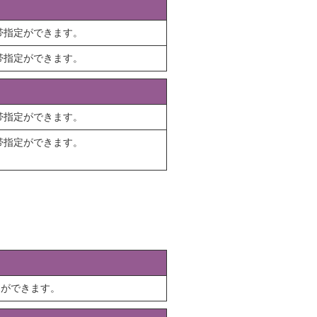
帯指定ができます。
帯指定ができます。
帯指定ができます。
帯指定ができます。
定ができます。