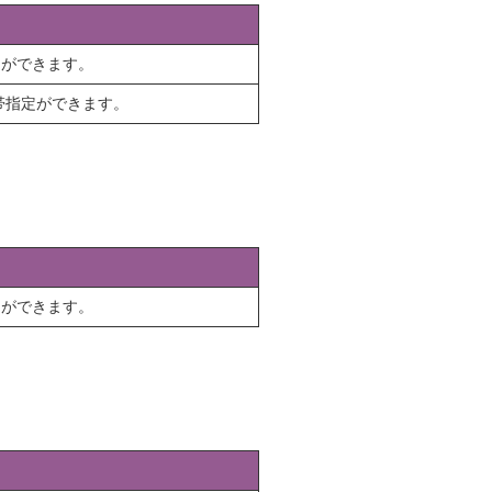
定ができます。
帯指定ができます。
定ができます。