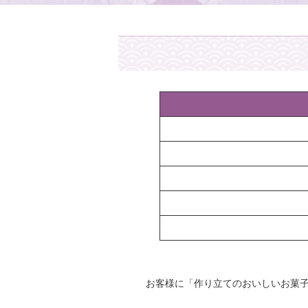
お客様に「作り立てのおいしいお菓