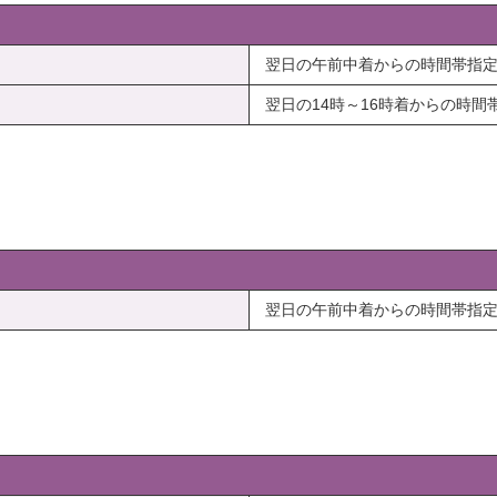
翌日の午前中着からの時間帯指
翌日の14時～16時着からの時間
翌日の午前中着からの時間帯指