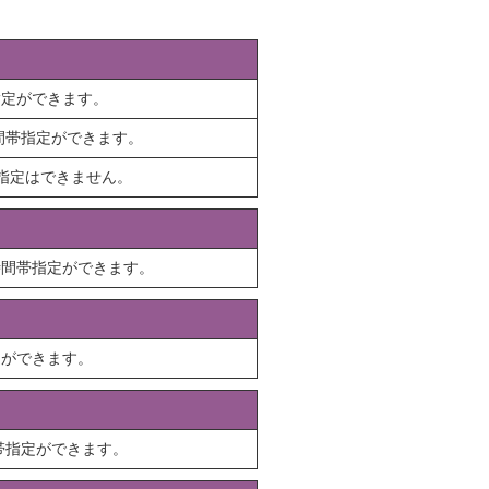
指定ができます。
時間帯指定ができます。
指定はできません。
時間帯指定ができます。
定ができます。
帯指定ができます。