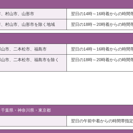
市、村山市、山形市
翌日の14時～16時着からの時間
市、村山市、山形市を除く地域
翌日の18時～20時着からの時間
郡山市、二本松市、福島市
翌日の14時～16時着からの時間
郡山市、二本松市、福島市を除く
翌日の18時～20時着からの時間
・千葉県・神奈川県・東京都
翌日の午前中着からの時間帯指