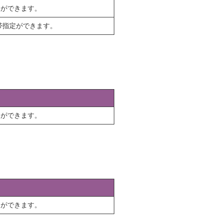
定ができます。
帯指定ができます。
定ができます。
定ができます。