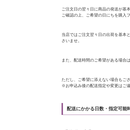
ご注文日の翌々日に商品の発送が基
ご確認の上、ご希望の日にちを購入
当店ではご注文翌々日の出荷を基本
さいませ。
また、配送時間のご希望がある場合
ただし、ご希望に添えない場合もご
※お申込み後の配送指定や変更はご
配送にかかる日数・指定可能