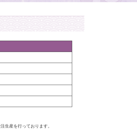
受注生産を行っております。