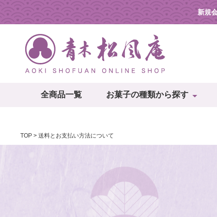
新規
全商品一覧
お菓子の種類から探す
TOP
送料とお支払い方法について