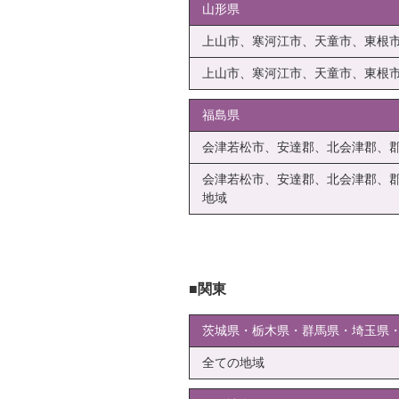
山形県
上山市、寒河江市、天童市、東根
上山市、寒河江市、天童市、東根
福島県
会津若松市、安達郡、北会津郡、
会津若松市、安達郡、北会津郡、
地域
関東
茨城県・栃木県・群馬県・埼玉県
全ての地域