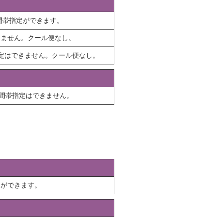
時間帯指定ができます。
きません。クール便なし。
定はできません。クール便なし。
時間帯指定はできません。
定ができます。