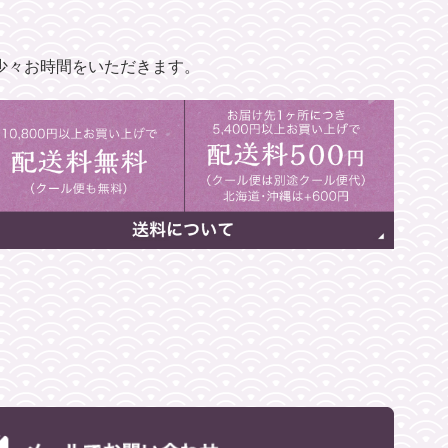
少々お時間をいただきます。