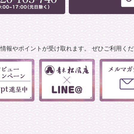
な情報やポイントが受け取れます。
ぜひご利用くだ