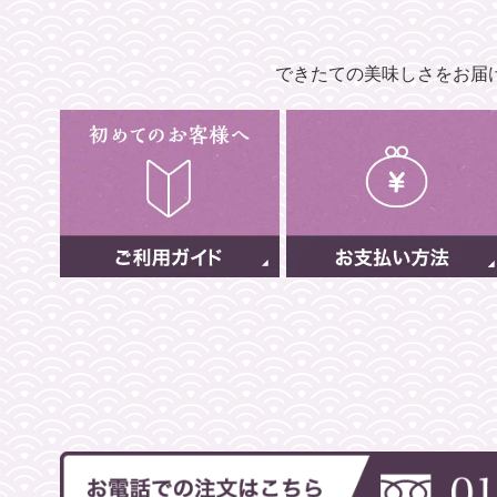
できたての美味しさをお届