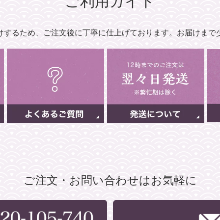
ご利用ガイド
けするため、
ご注文後に丁寧に仕上げております。
お届けまで
ご注文・お問い合わせはお気軽に