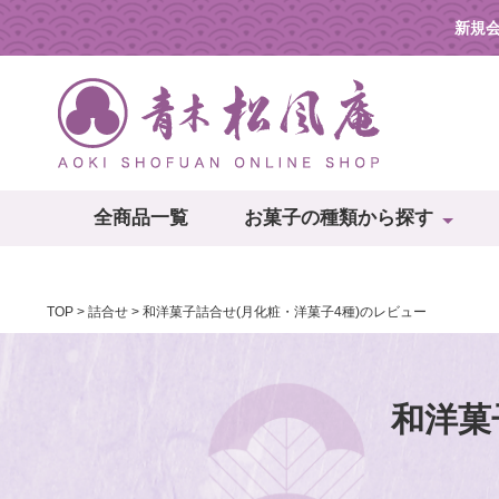
新規
全商品一覧
お菓子の種類から探す
TOP
詰合せ
和洋菓子詰合せ(月化粧・洋菓子4種)のレビュー
和洋菓