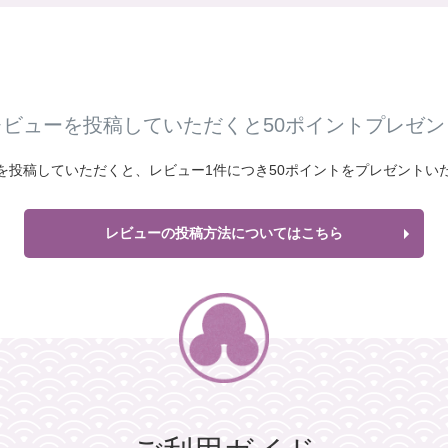
レビューを投稿していただくと50ポイントプレゼン
を投稿していただくと、
レビュー1件につき
50ポイントをプレゼントい
レビューの投稿方法についてはこちら