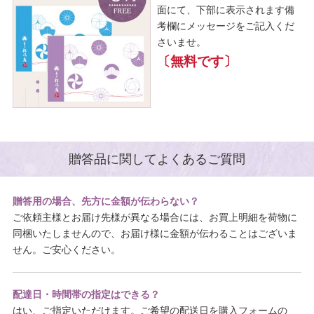
面にて、下部に表示されます備
考欄にメッセージをご記入くだ
さいませ。
〔無料です〕
贈答品に関してよくあるご質問
贈答用の場合、先方に金額が伝わらない？
ご依頼主様とお届け先様が異なる場合には、お買上明細を荷物に
同梱いたしませんので、お届け様に金額が伝わることはございま
せん。ご安心ください。
配達日・時間帯の指定はできる？
はい、ご指定いただけます。ご希望の配送日を購入フォームの