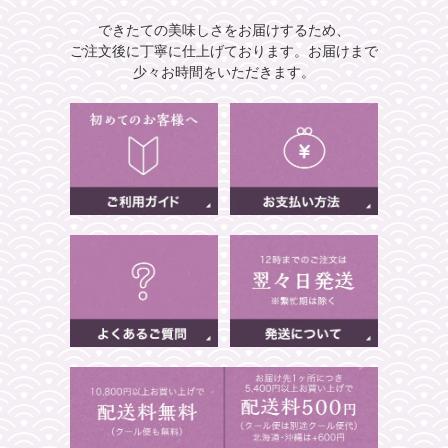
できたての美味しさをお届けするため、
ご注文後に丁寧に仕上げております。
お届けまで
少々お時間をいただきます。