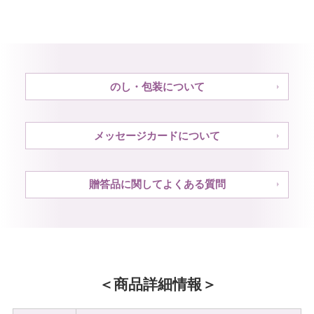
のし・包装について
メッセージカードについて
贈答品に関してよくある質問
商品詳細情報