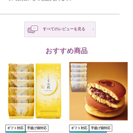
すべてのレビューを見る
おすすめ商品
ギフト対応
手提げ袋対応
ギフト対応
手提げ袋対応