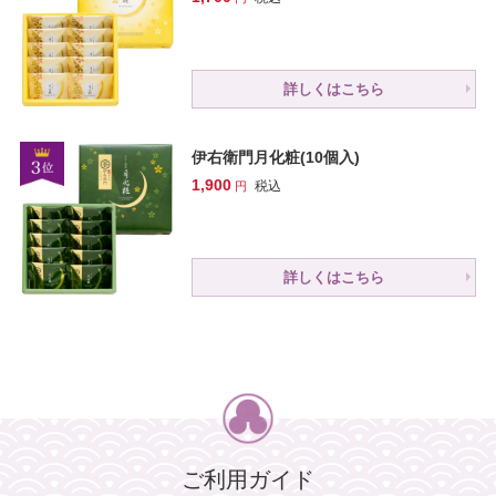
詳しくはこちら
伊右衛門月化粧(10個入)
1,900
税込
詳しくはこちら
ご利用ガイド