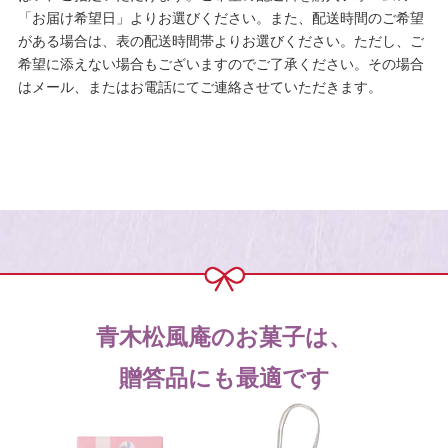
「お届け希望日」よりお選びください。また、配送時間のご希望
がある場合は、表の配送時間帯よりお選びください。ただし、ご
希望に添えない場合もございますのでご了承ください。その場合
はメール、またはお電話にてご連絡させていただきます。
青木松風庵のお菓子は、
贈答品にも最適です