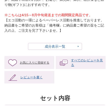
り物(ギフト)におすすめです。
※こちらは4/15～8月中旬発送までの期間限定商品です。
【エコ活動の一環によるペーパーレス活動を推進しております。
納品書をご希望のお客様は「備考欄」に納品書ご希望の旨をご記
入の上、ご注文を完了下さいませ。】
成分表示一覧
すべてのレビューを見
お気に入りに登録する
る
レビューを書く
セット内容