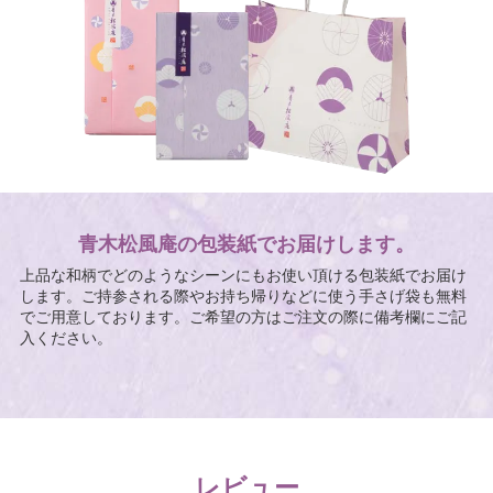
青木松風庵の包装紙でお届けします。
上品な和柄でどのようなシーンにもお使い頂ける包装紙でお届け
します。ご持参される際やお持ち帰りなどに使う手さげ袋も無料
でご用意しております。ご希望の方はご注文の際に備考欄にご記
入ください。
レビュー