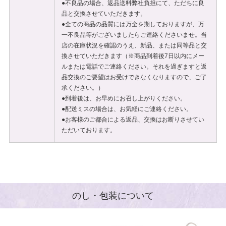
●不良品の場合、返品送料弊社負担にて、ただちに良
品と交換させていただきます。
●全ての商品の品質には万全を期しておりますが、万
一不良品等がございましたらご連絡くださいませ。当
店の在庫状況を確認のうえ、新品、または同等品と交
換させていただきます（※商品到着後7日以内にメー
ルまたは電話でご連絡ください。それを過ぎますと返
品交換のご要望はお受けできなくなりますので、ご了
承ください。）
●到着後は、お早めにお召し上がりください。
●配送ミスの場合は、お気軽にご連絡ください。
●お客様のご都合による返品、交換はお断りさせてい
ただいております。
のし・包装について