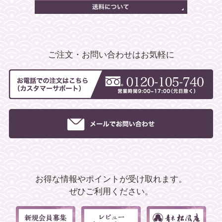
ご注文・お問い合わせはお気軽に
お得な情報やポイントが受け取れます。
ぜひご利用ください。