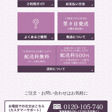
ご注文・お問い合わせはお気軽に