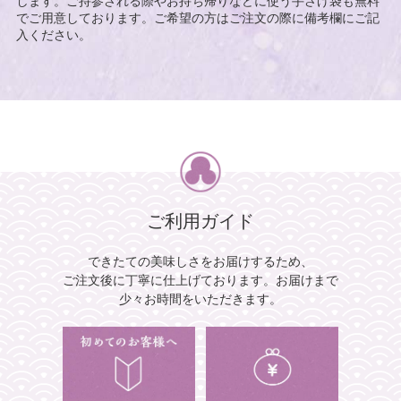
します。ご持参される際やお持ち帰りなどに使う手さげ袋も無料
でご用意しております。ご希望の方はご注文の際に備考欄にご記
入ください。
ご利用ガイド
できたての美味しさをお届けするため、
ご注文後に丁寧に仕上げております。
お届けまで
少々お時間をいただきます。