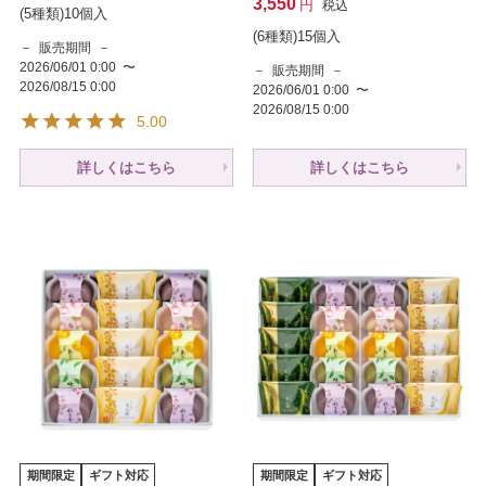
3,550
税込
(5種類)10個入
(6種類)15個入
販売期間
2026/06/01 0:00
〜
販売期間
2026/08/15 0:00
2026/06/01 0:00
〜
2026/08/15 0:00
5.00
詳しくはこちら
詳しくはこちら
期間限定
ギフト対応
期間限定
ギフト対応