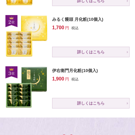
詳しくはこちら
みるく饅頭 月化粧(10個入)
1,700
税込
詳しくはこちら
伊右衛門月化粧(10個入)
1,900
税込
詳しくはこちら