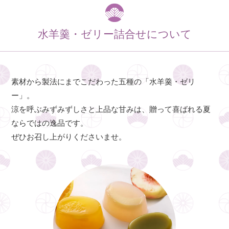
水羊羹・ゼリー詰合せについて
素材から製法にまでこだわった五種の「水羊羹・ゼリ
ー」。
涼を呼ぶみずみずしさと上品な甘みは、贈って喜ばれる夏
ならではの逸品です。
ぜひお召し上がりくださいませ。