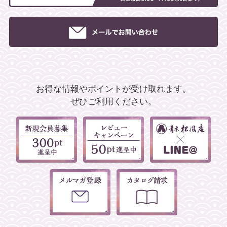
お得な情報やポイントが受け取れます。
ぜひご利用ください。