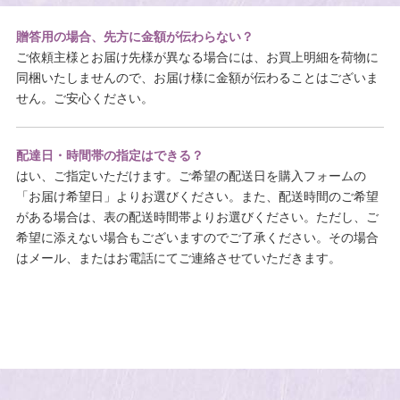
贈答用の場合、先方に金額が伝わらない？
ご依頼主様とお届け先様が異なる場合には、お買上明細を荷物に
同梱いたしませんので、お届け様に金額が伝わることはございま
せん。ご安心ください。
配達日・時間帯の指定はできる？
はい、ご指定いただけます。ご希望の配送日を購入フォームの
「お届け希望日」よりお選びください。また、配送時間のご希望
がある場合は、表の配送時間帯よりお選びください。ただし、ご
希望に添えない場合もございますのでご了承ください。その場合
はメール、またはお電話にてご連絡させていただきます。