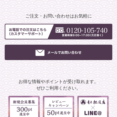
ご注文・お問い合わせはお気軽に
お得な情報やポイントが受け取れます。
ぜひご利用ください。