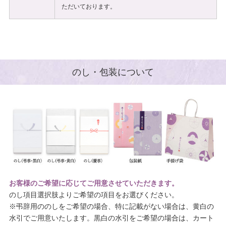
ただいております。
のし・包装について
お客様のご希望に応じてご用意させていただきます。
のし項目選択肢よりご希望の項目をお選びください。
※弔辞用ののしをご希望の場合、特に記載がない場合は、黄白の
水引でご用意いたします。黒白の水引をご希望の場合は、カート