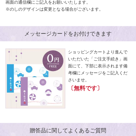
画面の通信欄にご記入をお願いいたします。
※のしのデザインは変更となる場合がございます。
メッセージカードをお付けできます
ショッピングカートより進んで
いただいた「ご注文手続き」画
面にて、下部に表示されます備
考欄にメッセージをご記入くだ
さいませ。
〔無料です〕
贈答品に関してよくあるご質問