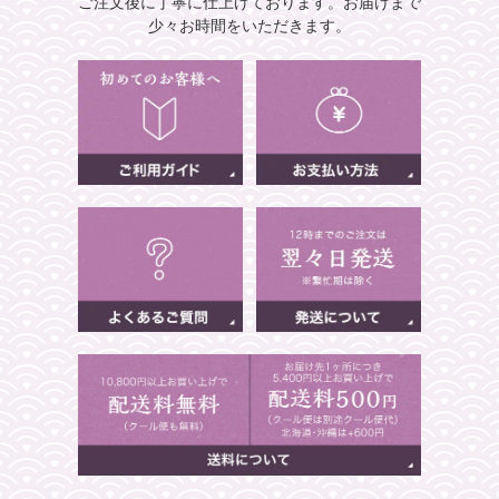
ご注文後に丁寧に仕上げております。
お届けまで
少々お時間をいただきます。