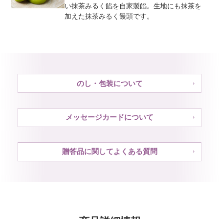
い抹茶みるく餡を自家製餡。生地にも抹茶を
加えた抹茶みるく饅頭です。
のし・包装について
メッセージカードについて
贈答品に関してよくある質問