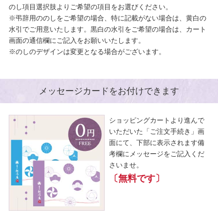
のし項目選択肢よりご希望の項目をお選びください。
※弔辞用ののしをご希望の場合、特に記載がない場合は、黄白の
水引でご用意いたします。黒白の水引をご希望の場合は、カート
画面の通信欄にご記入をお願いいたします。
※のしのデザインは変更となる場合がございます。
メッセージカードをお付けできます
ショッピングカートより進んで
いただいた「ご注文手続き」画
面にて、下部に表示されます備
考欄にメッセージをご記入くだ
さいませ。
〔無料です〕