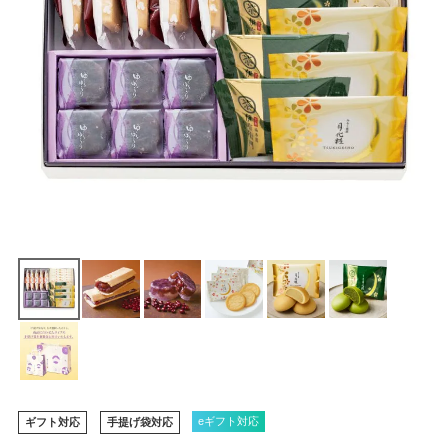
eギフト対応
ギフト対応
手提げ袋対応