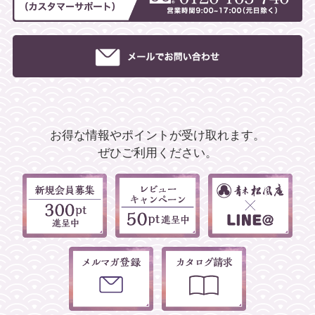
お得な情報やポイントが受け取れます。
ぜひご利用ください。