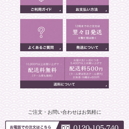
ご注文・お問い合わせはお気軽に