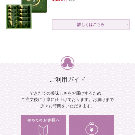
詳しくはこちら
ご利用ガイド
できたての美味しさをお届けするため、
ご注文後に丁寧に仕上げております。
お届けまで
少々お時間をいただきます。