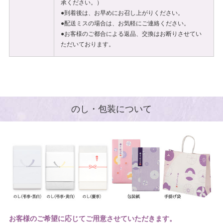
承ください。）
●到着後は、お早めにお召し上がりください。
●配送ミスの場合は、お気軽にご連絡ください。
●お客様のご都合による返品、交換はお断りさせてい
ただいております。
のし・包装について
お客様のご希望に応じてご用意させていただきます。