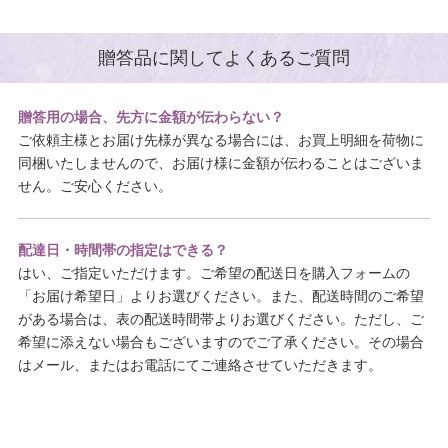
贈答品に関してよくあるご質問
贈答用の場合、先方に金額が伝わらない？
ご依頼主様とお届け先様が異なる場合には、お買上明細を荷物に
同梱いたしませんので、お届け様に金額が伝わることはございま
せん。ご安心ください。
配達日・時間帯の指定はできる？
はい、ご指定いただけます。ご希望の配送日を購入フォームの
「お届け希望日」よりお選びください。また、配送時間のご希望
がある場合は、表の配送時間帯よりお選びください。ただし、ご
希望に添えない場合もございますのでご了承ください。その場合
はメール、またはお電話にてご連絡させていただきます。