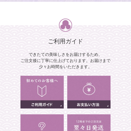
ご利用ガイド
できたての美味しさをお届けするため、
ご注文後に丁寧に仕上げております。
お届けまで
少々お時間をいただきます。