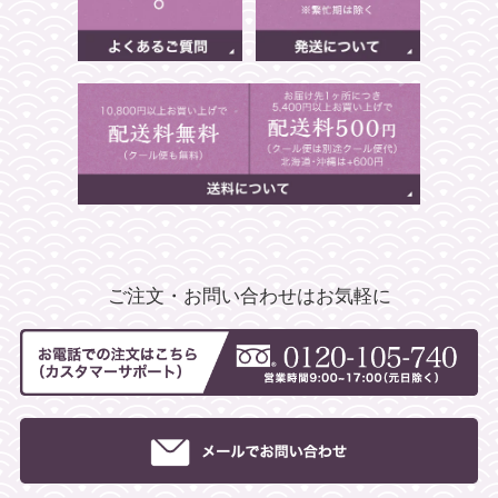
ご注文・お問い合わせはお気軽に