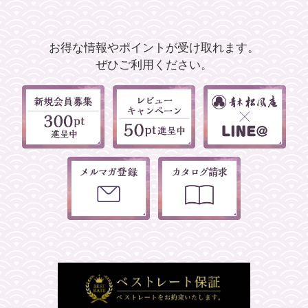
お得な情報やポイントが受け取れます。
ぜひご利用ください。