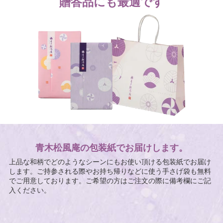
贈答品にも最適です
青木松風庵の包装紙でお届けします。
上品な和柄でどのようなシーンにもお使い頂ける包装紙でお届け
します。ご持参される際やお持ち帰りなどに使う手さげ袋も無料
でご用意しております。ご希望の方はご注文の際に備考欄にご記
入ください。