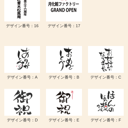
デザイン番号：16
デザイン番号：17
デザイン番号：A
デザイン番号：B
デザイン番号：C
デザイン番号：D
デザイン番号：E
デザイン番号：F