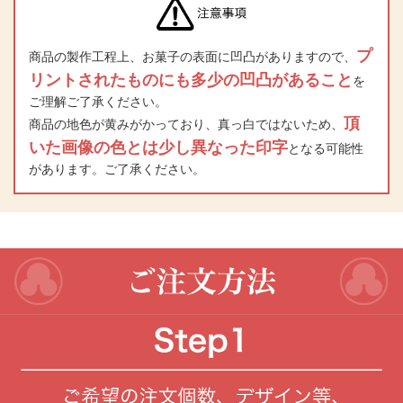
プ
商品の製作工程上、お菓子の表面に凹凸がありますので、
リントされたものにも多少の凹凸があること
を
ご理解ご了承ください。
頂
商品の地色が黄みがかっており、真っ白ではないため、
いた画像の色とは少し異なった印字
となる可能性
があります。ご了承ください。