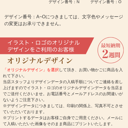
デザイン番号：N
デザイン番号：O
デザイン番号：A~Oにつきましては、文字色やメッセージ
の変更はお承りできません。
「オリジナルデザイン」を選択
して頂き、お買い物かごに商品を入
れて下さい。
当店スタッフよりデザインデータの入稿手順についてご連絡を差し
上げますのでイラスト・ロゴのオリジナルデザインデータを当店ま
でご送付くださいませ。お電話番号とメールアドレスのお間違いが
ないようご注意下さい。
※デザインデータにつきましては、印刷の関係上、写真不可とさせ
ていただいております。
※プリントするデータはお客様ご自身でご用意ください。メールに
て入稿いただいた画像をそのまま商品にプリントいたします。