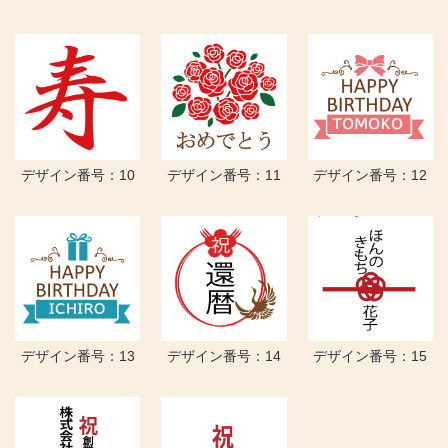
デザイン番号：10
デザイン番号：11
デザイン番号：12
デザイン番号：13
デザイン番号：14
デザイン番号：15