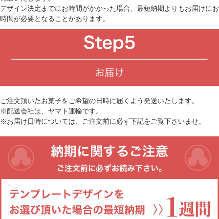
デザイン決定までにお時間がかかった場合、最短納期よりもお届けにお
時間が必要となることがあります。
ご注文頂いたお菓子をご希望の日時に届くよう発送いたします。
※配送会社は、ヤマト運輸です。
※お届け日時については、ご注文前に必ず下記をご覧下さいませ。