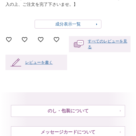
入の上、ご注文を完了下さいませ。】
成分表示一覧
すべてのレビューを見
る
レビューを書く
のし・包装について
メッセージカードについて