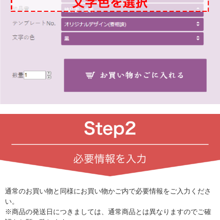
通常のお買い物と同様にお買い物かご内で必要情報をご入力くださ
い。
※商品の発送日につきましては、通常商品とは異なりますのでご確