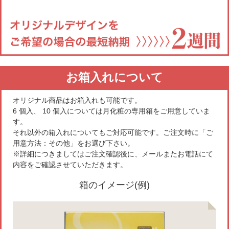
お箱入れに
ついて
オリジナル商品はお箱入れも可能です。
6 個入、 10 個入については月化粧の専用箱をご用意していま
す。
それ以外の箱入れについてもご対応可能です。ご注文時に「ご
用意方法：その他」をお選び下さい。
※詳細につきましてはご注文確認後に、メールまたお電話にて
内容をご確認させていただきます。
箱のイメージ(例)