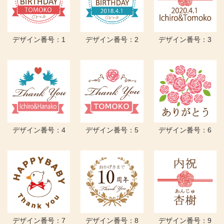
デザイン番号：1
デザイン番号：2
デザイン番号：3
デザイン番号：4
デザイン番号：5
デザイン番号：6
デザイン番号：7
デザイン番号：8
デザイン番号：9