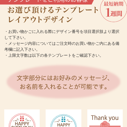
・お買い物かごに入れる際にデザイン番号を項目選択肢より選択
して下さい。
・メッセージ内容についてはご注文時のお買い物かご内にある備
考欄に記入下さい。
・上限文字数は以下の各テンプレートをご確認下さい。