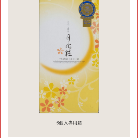
6個入専用箱