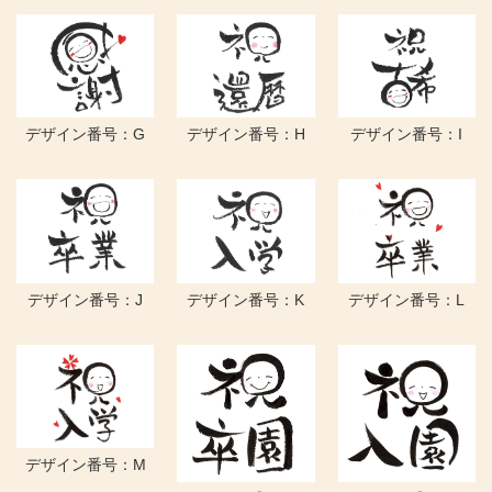
デザイン番号：G
デザイン番号：H
デザイン番号：I
デザイン番号：J
デザイン番号：K
デザイン番号：L
デザイン番号：M