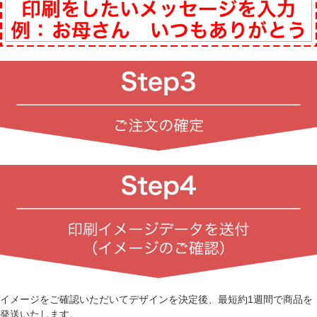
イメージをご確認いただいてデザインを決定後、最短約1週間で商品を
発送いたします。