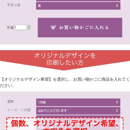
【オリジナルデザイン希望】を選択し、お買い物かごに商品を入れてく
ださい。