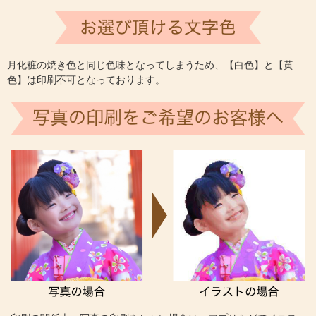
月化粧の焼き色と同じ色味となってしまうため、【白色】と【黄
色】は印刷不可となっております。