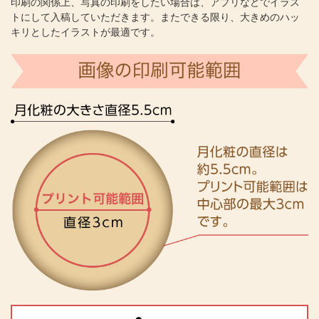
印刷の関係上、写真の印刷をしたい場合は、アプリなどでイラス
トにして入稿していただきます。またできる限り、大きめのハッ
キリとしたイラストが最適です。