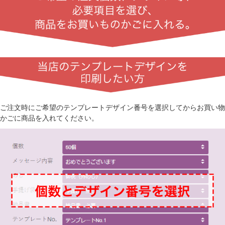
ご注文時にご希望のテンプレートデザイン番号を選択してからお買い物
かごに商品を入れてください。