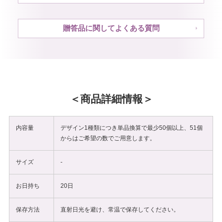
贈答品に関してよくある質問
商品詳細情報
内容量
デザイン1種類につき単品換算で最少50個以上、51個
からはご希望の数でご用意します。
サイズ
-
お日持ち
20日
保存方法
直射日光を避け、常温で保存してください。