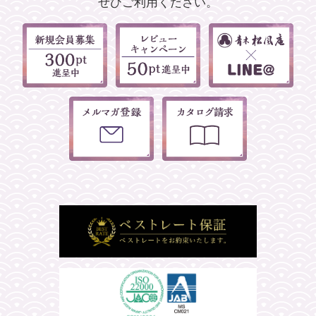
ぜひご利用ください。