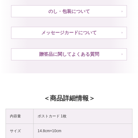
のし・包装について
メッセージカードについて
贈答品に関してよくある質問
商品詳細情報
内容量
ポストカード 1枚
サイズ
14.8cm×10cm