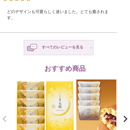
どのデザインも可愛らしく迷いました。とても癒されま
す。
すべてのレビューを見る
おすすめ商品