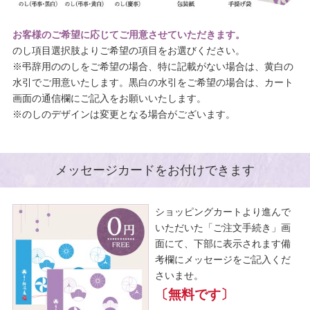
お客様のご希望に応じてご用意させていただきます。
のし項目選択肢よりご希望の項目をお選びください。
※弔辞用ののしをご希望の場合、特に記載がない場合は、黄白の
水引でご用意いたします。黒白の水引をご希望の場合は、カート
画面の通信欄にご記入をお願いいたします。
※のしのデザインは変更となる場合がございます。
メッセージカードをお付けできます
ショッピングカートより進んで
いただいた「ご注文手続き」画
面にて、下部に表示されます備
考欄にメッセージをご記入くだ
さいませ。
〔無料です〕