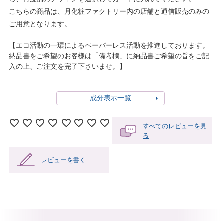
こちらの商品は、月化粧ファクトリー内の店舗と通信販売のみの
ご用意となります。
【エコ活動の一環によるペーパーレス活動を推進しております。
納品書をご希望のお客様は「備考欄」に納品書ご希望の旨をご記
入の上、ご注文を完了下さいませ。】
成分表示一覧
すべてのレビューを見
る
レビューを書く