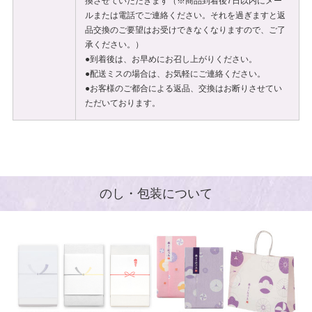
換させていただきます（※商品到着後7日以内にメー
ルまたは電話でご連絡ください。それを過ぎますと返
品交換のご要望はお受けできなくなりますので、ご了
承ください。）
●到着後は、お早めにお召し上がりください。
●配送ミスの場合は、お気軽にご連絡ください。
●お客様のご都合による返品、交換はお断りさせてい
ただいております。
のし・包装について