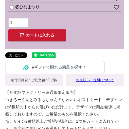
⑧ひなまつり
カートに入れる
eギフトで贈れる商品を探す
送付日目安：ご注文後2日以内
お支払い・送料について
【月化粧ファクトリー＆通販限定販売】
つきろーくんとみるもちゃんのかわいいポストカード、デザイン
は8種類の中からお選びいただけます。デザインは商品画像に掲
載しておりますので、ご希望のものを選択ください。
※デザイン2種類以上ご希望の場合は、1つをカートに入れてか
ら、再度別のデザインを選択してカートに入れてください。