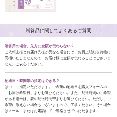
贈答品に関してよくあるご質問
贈答用の場合、先方に金額が伝わらない？
ご依頼主様とお届け先様が異なる場合には、お買上明細を荷物に
同梱いたしませんので、お届け様に金額が伝わることはございま
せん。ご安心ください。
配達日・時間帯の指定はできる？
はい、ご指定いただけます。ご希望の配送日を購入フォームの
「お届け希望日」よりお選びください。また、配送時間のご希望
がある場合は、表の配送時間帯よりお選びください。ただし、ご
希望に添えない場合もございますのでご了承ください。その場合
はメール、またはお電話にてご連絡させていただきます。