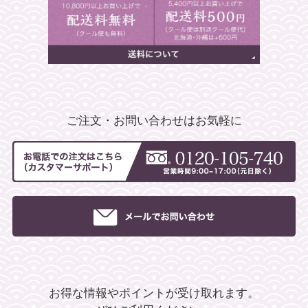
ご注文・お問い合わせはお気軽に
お得な情報やポイントが受け取れます。