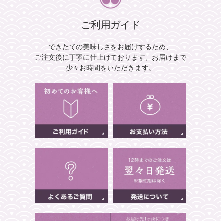
ご利用ガイド
できたての美味しさをお届けするため、
ご注文後に丁寧に仕上げております。
お届けまで
少々お時間をいただきます。