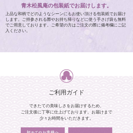
青木松風庵の包装紙でお届けします。
上品な和柄でどのようなシーンにもお使い頂ける包装紙でお届け
します。ご持参される際やお持ち帰りなどに使う手さげ袋も無料
でご用意しております。ご希望の方はご注文の際に備考欄にご記
入ください。
ご利用ガイド
できたての美味しさをお届けするため、
ご注文後に丁寧に仕上げております。
お届けまで
少々お時間をいただきます。