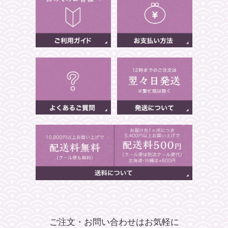
ご注文・お問い合わせはお気軽に