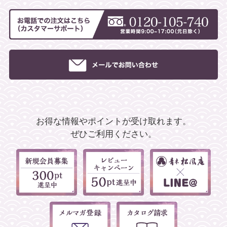
お得な情報やポイントが受け取れます。
ぜひご利用ください。