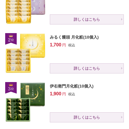
詳しくはこちら
みるく饅頭 月化粧(10個入)
1,700
税込
詳しくはこちら
伊右衛門月化粧(10個入)
1,900
税込
詳しくはこちら