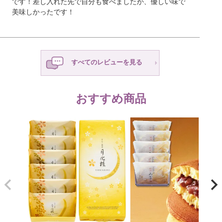
です！差し入れた先で自分も食べましたが、優しい味で
美味しかったです！
すべてのレビューを見る
おすすめ商品