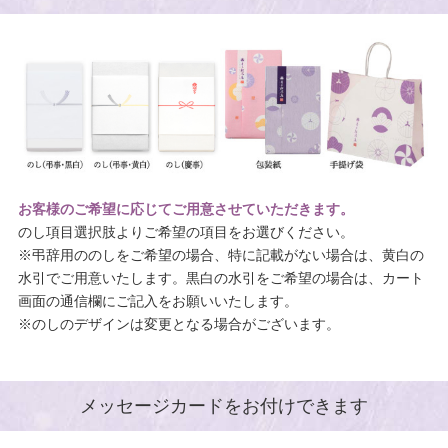
お客様のご希望に応じてご用意させていただきます。
のし項目選択肢よりご希望の項目をお選びください。
※弔辞用ののしをご希望の場合、特に記載がない場合は、黄白の
水引でご用意いたします。黒白の水引をご希望の場合は、カート
画面の通信欄にご記入をお願いいたします。
※のしのデザインは変更となる場合がございます。
メッセージカードをお付けできます