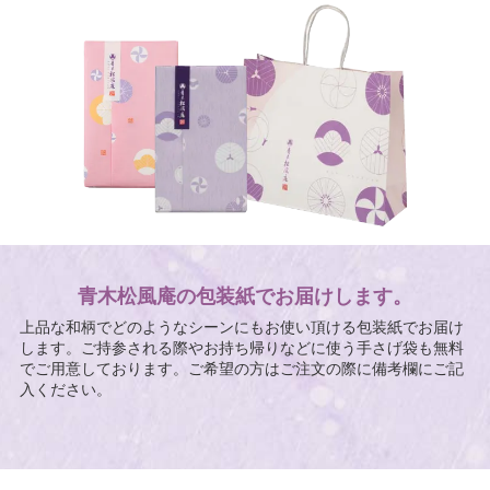
青木松風庵の包装紙でお届けします。
上品な和柄でどのようなシーンにもお使い頂ける包装紙でお届け
します。ご持参される際やお持ち帰りなどに使う手さげ袋も無料
でご用意しております。ご希望の方はご注文の際に備考欄にご記
入ください。