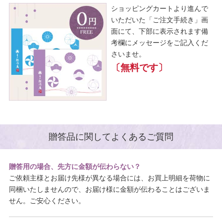
ショッピングカートより進んで
いただいた「ご注文手続き」画
面にて、下部に表示されます備
考欄にメッセージをご記入くだ
さいませ。
〔無料です〕
贈答品に関してよくあるご質問
贈答用の場合、先方に金額が伝わらない？
ご依頼主様とお届け先様が異なる場合には、お買上明細を荷物に
同梱いたしませんので、お届け様に金額が伝わることはございま
せん。ご安心ください。