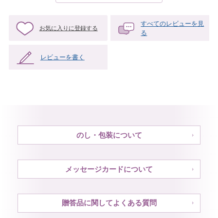
すべてのレビューを見
お気に入りに登録する
る
レビューを書く
のし・包装について
メッセージカードについて
贈答品に関してよくある質問