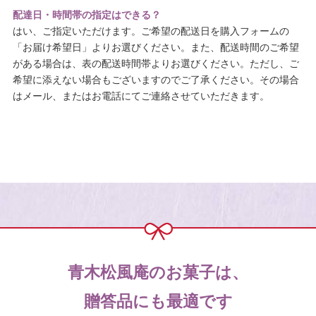
配達日・時間帯の指定はできる？
はい、ご指定いただけます。ご希望の配送日を購入フォームの
「お届け希望日」よりお選びください。また、配送時間のご希望
がある場合は、表の配送時間帯よりお選びください。ただし、ご
希望に添えない場合もございますのでご了承ください。その場合
はメール、またはお電話にてご連絡させていただきます。
青木松風庵のお菓子は、
贈答品にも最適です