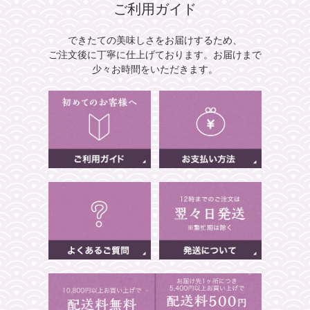
ご利用ガイド
できたての美味しさをお届けするため、
ご注文後に丁寧に仕上げております。
お届けまで
少々お時間をいただきます。