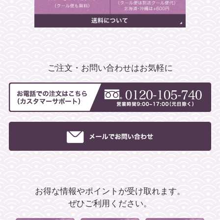
ご注文・お問い合わせはお気軽に
お得な情報やポイントが受け取れます。
ぜひご利用ください。