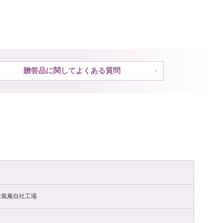
贈答品に関してよくある質問
木松風庵自社工場