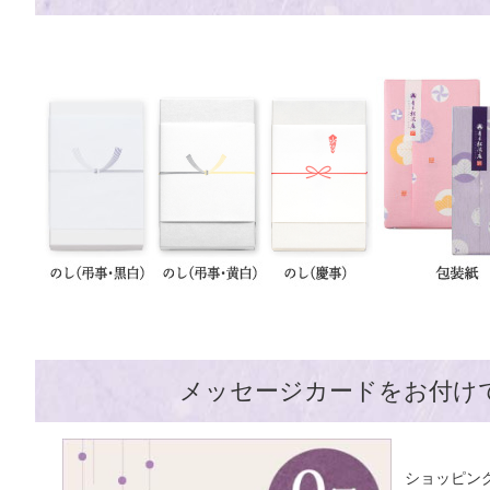
メッセージカードをお付け
ショッピン