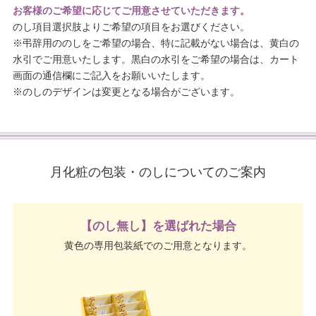
お客様のご希望に応じてご用意させていただきます。
のし項目選択肢よりご希望の項目をお選びください。
※弔辞用ののしをご希望の場合、特に記載がない場合は、黄白の
水引でご用意いたします。黒白の水引をご希望の場合は、カート
画面の通信欄にご記入をお願いいたします。
※のしのデザインは変更となる場合がございます。
月化粧の包装・のしについてのご案内
【のし無し】を選ばれた場合
黄色の専用包装紙でのご用意となります。