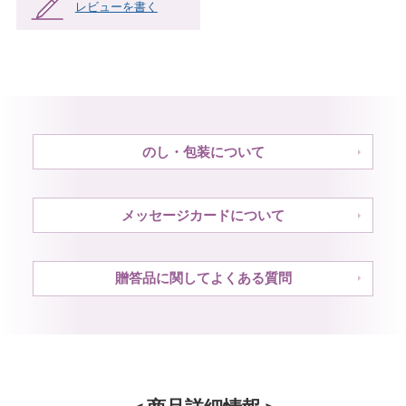
レビューを書く
のし・包装について
メッセージカードについて
贈答品に関してよくある質問