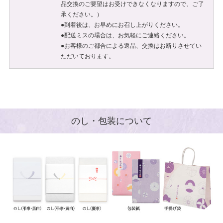
品交換のご要望はお受けできなくなりますので、ご了
承ください。）
●到着後は、お早めにお召し上がりください。
●配送ミスの場合は、お気軽にご連絡ください。
●お客様のご都合による返品、交換はお断りさせてい
ただいております。
のし・包装について