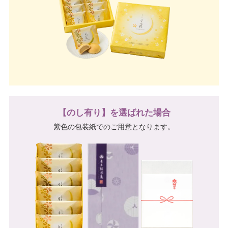
【のし有り】を選ばれた場合
紫色の包装紙でのご用意となります。