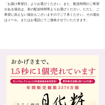
「お届け希望日」よりお選びください。また、配送時間のご希望
がある場合は、表の配送時間帯よりお選びください。ただし、ご
希望に添えない場合もございますのでご了承ください。その場合
はメール、またはお電話にてご連絡させていただきます。