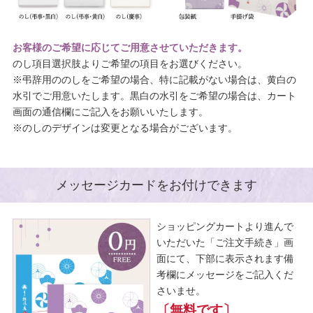
お客様のご希望に応じてご用意させていただきます。
のし項目選択肢よりご希望の項目をお選びください。
※弔辞用ののしをご希望の場合、特に記載がない場合は、黄白の
水引でご用意いたします。黒白の水引をご希望の場合は、カート
画面の通信欄にご記入をお願いいたします。
※のしのデザインは変更となる場合がございます。
メッセージカードをお付けできます
ショッピングカートより進んで
いただいた「ご注文手続き」画
面にて、下部に表示されます備
考欄にメッセージをご記入くだ
さいませ。
〔無料です〕