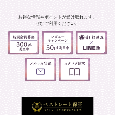
お得な情報やポイントが受け取れます。
ぜひご利用ください。