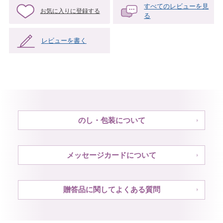
すべてのレビューを見
お気に入りに登録する
る
レビューを書く
のし・包装について
メッセージカードについて
贈答品に関してよくある質問