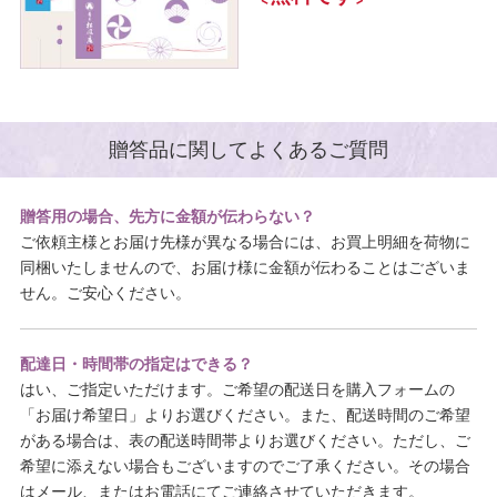
贈答品に関してよくあるご質問
贈答用の場合、先方に金額が伝わらない？
ご依頼主様とお届け先様が異なる場合には、お買上明細を荷物に
同梱いたしませんので、お届け様に金額が伝わることはございま
せん。ご安心ください。
配達日・時間帯の指定はできる？
はい、ご指定いただけます。ご希望の配送日を購入フォームの
「お届け希望日」よりお選びください。また、配送時間のご希望
がある場合は、表の配送時間帯よりお選びください。ただし、ご
希望に添えない場合もございますのでご了承ください。その場合
はメール、またはお電話にてご連絡させていただきます。