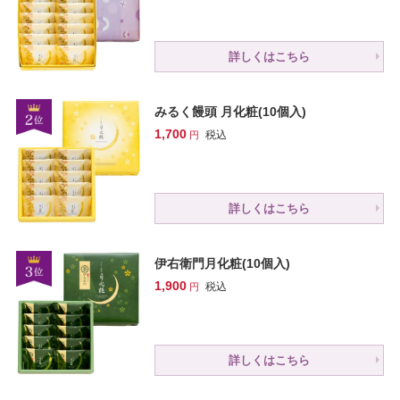
詳しくはこちら
みるく饅頭 月化粧(10個入)
1,700
税込
詳しくはこちら
伊右衛門月化粧(10個入)
1,900
税込
詳しくはこちら