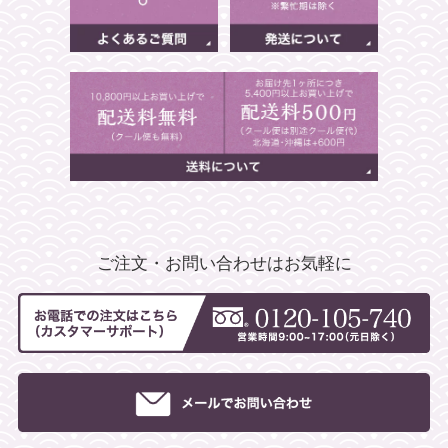
ご注文・お問い合わせはお気軽に