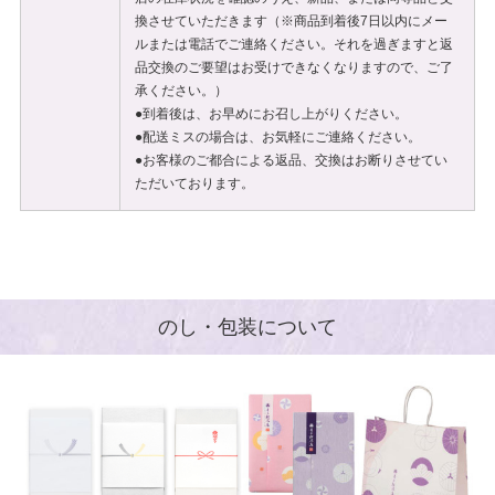
換させていただきます（※商品到着後7日以内にメー
ルまたは電話でご連絡ください。それを過ぎますと返
品交換のご要望はお受けできなくなりますので、ご了
承ください。）
●到着後は、お早めにお召し上がりください。
●配送ミスの場合は、お気軽にご連絡ください。
●お客様のご都合による返品、交換はお断りさせてい
ただいております。
のし・包装について