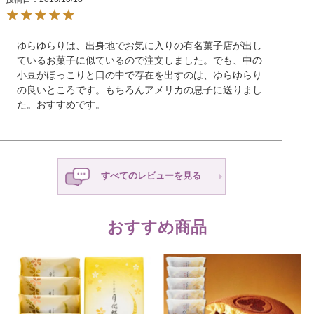
ゆらゆらりは、出身地でお気に入りの有名菓子店が出し
ているお菓子に似ているので注文しました。でも、中の
小豆がほっこりと口の中で存在を出すのは、ゆらゆらり
の良いところです。もちろんアメリカの息子に送りまし
た。おすすめです。
すべてのレビューを見る
おすすめ商品