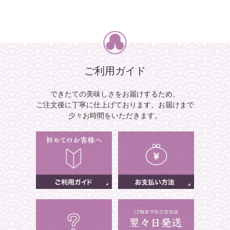
ご利用ガイド
できたての美味しさをお届けするため、
ご注文後に丁寧に仕上げております。
お届けまで
少々お時間をいただきます。