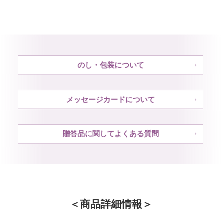
のし・包装について
メッセージカードについて
贈答品に関してよくある質問
商品詳細情報