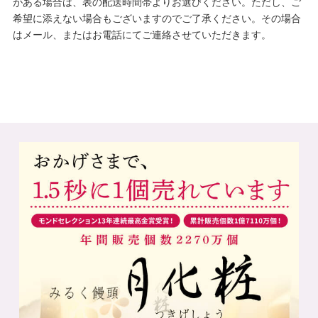
がある場合は、表の配送時間帯よりお選びください。ただし、ご
希望に添えない場合もございますのでご了承ください。その場合
はメール、またはお電話にてご連絡させていただきます。