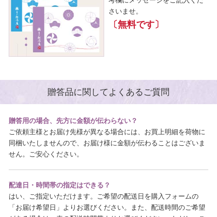
考欄にメッセージをご記入くだ
さいませ。
〔無料です〕
贈答品に関してよくあるご質問
贈答用の場合、先方に金額が伝わらない？
ご依頼主様とお届け先様が異なる場合には、お買上明細を荷物に
同梱いたしませんので、お届け様に金額が伝わることはございま
せん。ご安心ください。
配達日・時間帯の指定はできる？
はい、ご指定いただけます。ご希望の配送日を購入フォームの
「お届け希望日」よりお選びください。また、配送時間のご希望