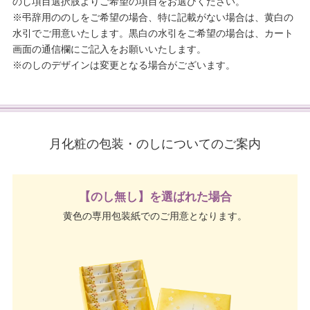
のし項目選択肢よりご希望の項目をお選びください。
※弔辞用ののしをご希望の場合、特に記載がない場合は、黄白の
水引でご用意いたします。黒白の水引をご希望の場合は、カート
画面の通信欄にご記入をお願いいたします。
※のしのデザインは変更となる場合がございます。
月化粧の包装・のしについてのご案内
【のし無し】を選ばれた場合
黄色の専用包装紙でのご用意となります。