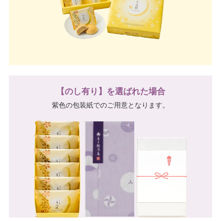
【のし有り】を選ばれた場合
紫色の包装紙でのご用意となります。