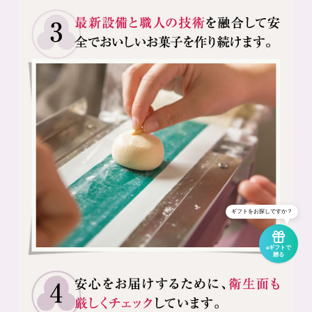
ギフトをお探しですか？
eギフトで
贈る