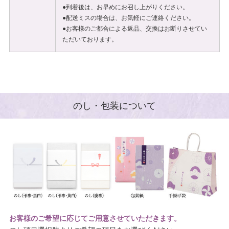
●到着後は、お早めにお召し上がりください。
●配送ミスの場合は、お気軽にご連絡ください。
●お客様のご都合による返品、交換はお断りさせてい
ただいております。
のし・包装について
お客様のご希望に応じてご用意させていただきます。