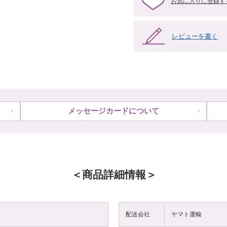
お気に入りに登録す
レビューを書く
メッセージカードについて
商品詳細情報
配送会社
ヤマト運輸