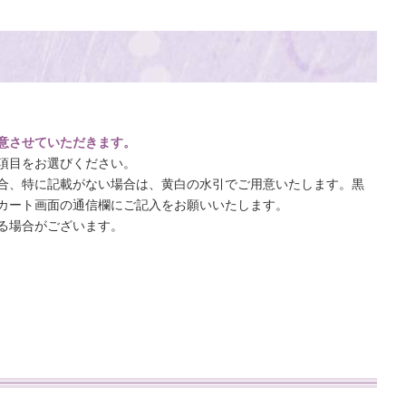
意させていただきます。
項目をお選びください。
合、特に記載がない場合は、黄白の水引でご用意いたします。黒
カート画面の通信欄にご記入をお願いいたします。
る場合がございます。