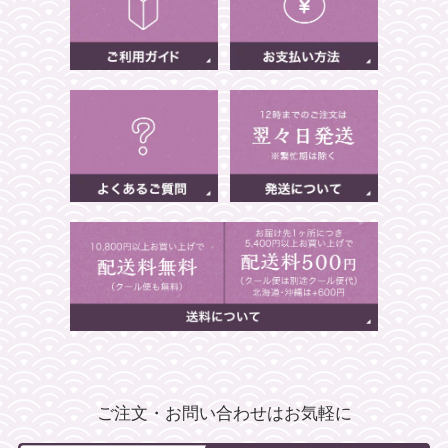
ご注文・お問い合わせはお気軽に