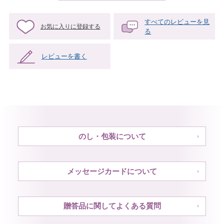
すべてのレビューを見
お気に入りに登録する
る
レビューを書く
のし・包装について
メッセージカードについて
贈答品に関してよくある質問