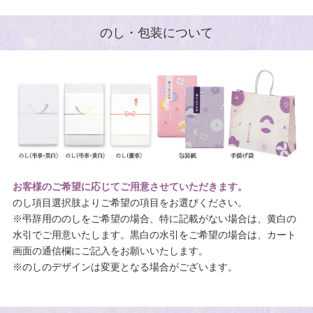
のし・包装について
お客様のご希望に応じてご用意させていただきます。
のし項目選択肢よりご希望の項目をお選びください。
※弔辞用ののしをご希望の場合、特に記載がない場合は、黄白の
水引でご用意いたします。黒白の水引をご希望の場合は、カート
画面の通信欄にご記入をお願いいたします。
※のしのデザインは変更となる場合がございます。