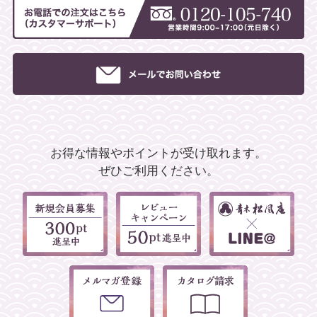
お得な情報やポイントが受け取れます。
ぜひご利用ください。