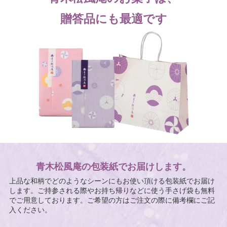
贈答品にも最適です
青木松風庵の包装紙でお届けします。
上品な和柄でどのようなシーンにもお使い頂ける包装紙でお届け
します。ご持参される際やお持ち帰りなどに使う手さげ袋も無料
でご用意しております。ご希望の方はご注文の際に備考欄にご記
入ください。