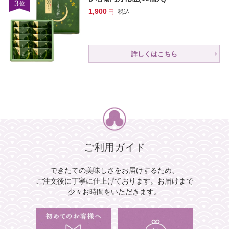
1,900
税込
詳しくはこちら
ご利用ガイド
できたての美味しさをお届けするため、
ご注文後に丁寧に仕上げております。
お届けまで
少々お時間をいただきます。