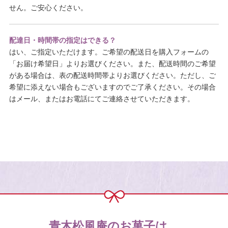
せん。ご安心ください。
配達日・時間帯の指定はできる？
はい、ご指定いただけます。ご希望の配送日を購入フォームの
「お届け希望日」よりお選びください。また、配送時間のご希望
がある場合は、表の配送時間帯よりお選びください。ただし、ご
希望に添えない場合もございますのでご了承ください。その場合
はメール、またはお電話にてご連絡させていただきます。
青木松風庵のお菓子は、