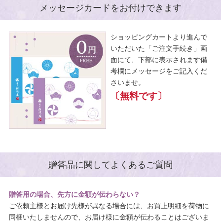
メッセージカードをお付けできます
ショッピングカートより進んで
いただいた「ご注文手続き」画
面にて、下部に表示されます備
考欄にメッセージをご記入くだ
さいませ。
〔無料です〕
贈答品に関してよくあるご質問
贈答用の場合、先方に金額が伝わらない？
ご依頼主様とお届け先様が異なる場合には、お買上明細を荷物に
同梱いたしませんので、お届け様に金額が伝わることはございま