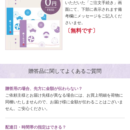
いただいた「ご注文手続き」画
面にて、下部に表示されます備
考欄にメッセージをご記入くだ
さいませ。
〔無料です〕
贈答品に関してよくあるご質問
贈答用の場合、先方に金額が伝わらない？
ご依頼主様とお届け先様が異なる場合には、お買上明細を荷物に
同梱いたしませんので、お届け様に金額が伝わることはございま
せん。ご安心ください。
配達日・時間帯の指定はできる？