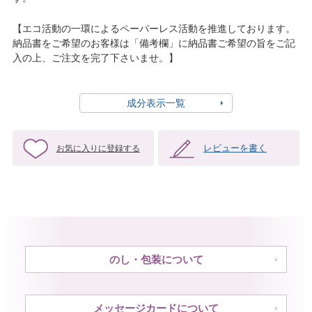
【エコ活動の一環によるペーパーレス活動を推進しております。
納品書をご希望のお客様は「備考欄」に納品書ご希望の旨をご記
入の上、ご注文を完了下さいませ。】
成分表示一覧
レビューを書く
お気に入りに登録する
のし・包装について
メッセージカードについて