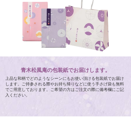
青木松風庵の包装紙でお届けします。
上品な和柄でどのようなシーンにもお使い頂ける包装紙でお届け
します。ご持参される際やお持ち帰りなどに使う手さげ袋も無料
でご用意しております。ご希望の方はご注文の際に備考欄にご記
入ください。