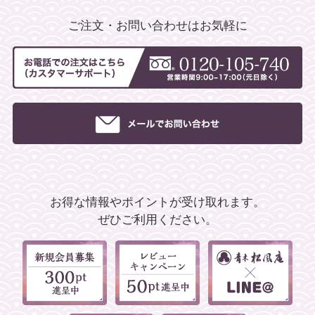
ご注文・お問い合わせはお気軽に
お得な情報やポイントが受け取れます。
ぜひご利用ください。