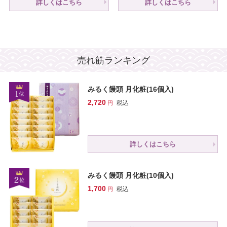
詳しくはこちら
詳しくはこちら
売れ筋ランキング
みるく饅頭 月化粧(16個入)
2,720
税込
詳しくはこちら
みるく饅頭 月化粧(10個入)
1,700
税込