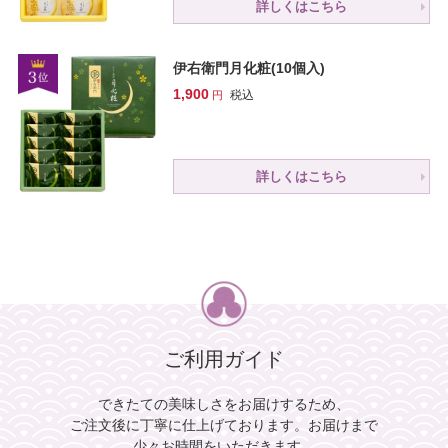
詳しくはこちら
伊右衛門月化粧(10個入)
1,900
税込
詳しくはこちら
ご利用ガイド
できたての美味しさをお届けするため、
ご注文後に丁寧に仕上げております。
お届けまで
少々お時間をいただきます。