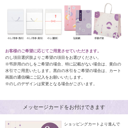
お客様のご希望に応じてご用意させていただきます。
のし項目選択肢よりご希望の項目をお選びください。
※弔辞用ののしをご希望の場合、特に記載がない場合は、黄白の
水引でご用意いたします。黒白の水引をご希望の場合は、カート
画面の通信欄にご記入をお願いいたします。
※のしのデザインは変更となる場合がございます。
メッセージカードをお付けできます
ショッピングカートより進んで