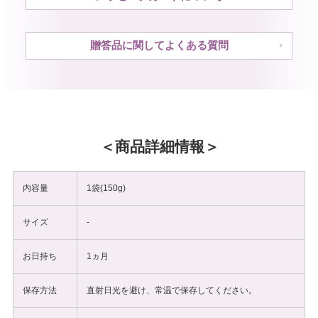
贈答品に関してよくある質問
商品詳細情報
内容量
1袋(150g)
サイズ
-
お日持ち
1ヵ月
保存方法
直射日光を避け、常温で保存してください。