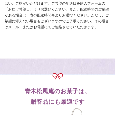
はい、ご指定いただけます。ご希望の配送日を購入フォームの
「お届け希望日」よりお選びください。また、配送時間のご希望
がある場合は、表の配送時間帯よりお選びください。ただし、ご
希望に添えない場合もございますのでご了承ください。その場合
はメール、またはお電話にてご連絡させていただきます。
青木松風庵のお菓子は、
贈答品にも最適です