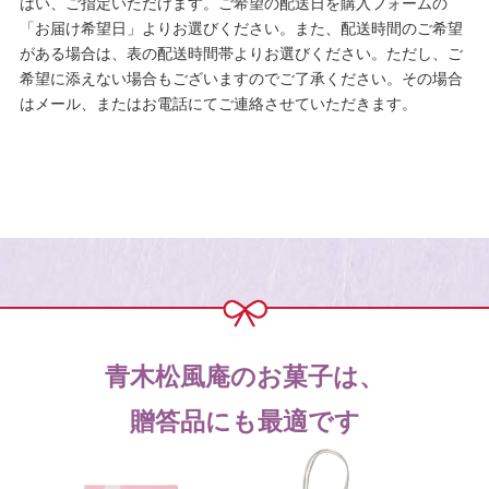
はい、ご指定いただけます。ご希望の配送日を購入フォームの
「お届け希望日」よりお選びください。また、配送時間のご希望
がある場合は、表の配送時間帯よりお選びください。ただし、ご
希望に添えない場合もございますのでご了承ください。その場合
はメール、またはお電話にてご連絡させていただきます。
青木松風庵のお菓子は、
贈答品にも最適です