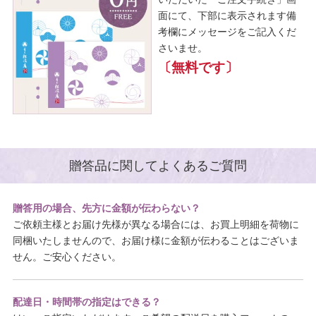
面にて、下部に表示されます備
考欄にメッセージをご記入くだ
さいませ。
〔無料です〕
贈答品に関してよくあるご質問
贈答用の場合、先方に金額が伝わらない？
ご依頼主様とお届け先様が異なる場合には、お買上明細を荷物に
同梱いたしませんので、お届け様に金額が伝わることはございま
せん。ご安心ください。
配達日・時間帯の指定はできる？