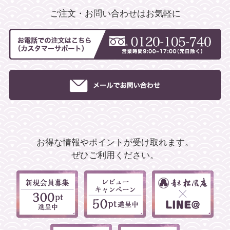
ご注文・お問い合わせはお気軽に
お得な情報やポイントが受け取れます。
ぜひご利用ください。