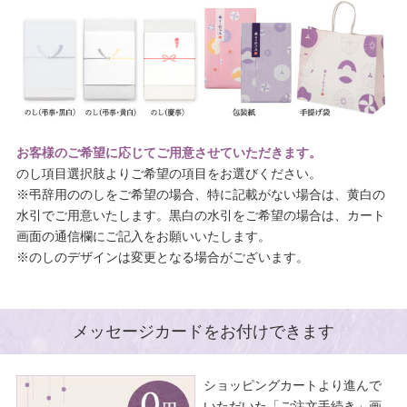
お客様のご希望に応じてご用意させていただきます。
のし項目選択肢よりご希望の項目をお選びください。
※弔辞用ののしをご希望の場合、特に記載がない場合は、黄白の
水引でご用意いたします。黒白の水引をご希望の場合は、カート
画面の通信欄にご記入をお願いいたします。
※のしのデザインは変更となる場合がございます。
メッセージカードをお付けできます
ショッピングカートより進んで
いただいた「ご注文手続き」画