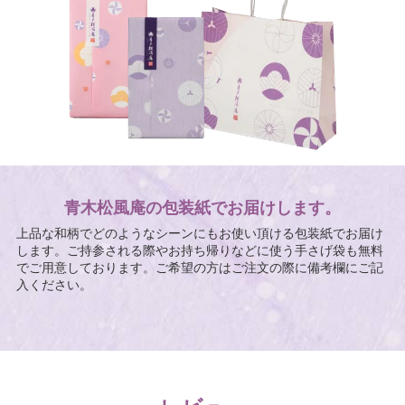
青木松風庵の包装紙でお届けします。
上品な和柄でどのようなシーンにもお使い頂ける包装紙でお届け
します。ご持参される際やお持ち帰りなどに使う手さげ袋も無料
でご用意しております。ご希望の方はご注文の際に備考欄にご記
入ください。