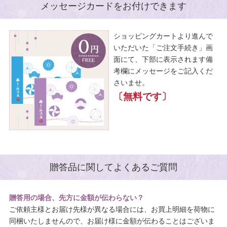
メッセージカードをお付けできます
ショッピングカートより進んで
いただいた「ご注文手続き」画
面にて、下部に表示されます備
考欄にメッセージをご記入くだ
さいませ。
〔無料です〕
贈答品に関してよくあるご質問
贈答用の場合、先方に金額が伝わらない？
ご依頼主様とお届け先様が異なる場合には、お買上明細を荷物に
同梱いたしませんので、お届け様に金額が伝わることはございま