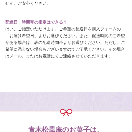
せん。ご安心ください。
配達日・時間帯の指定はできる？
はい、ご指定いただけます。ご希望の配送日を購入フォームの
「お届け希望日」よりお選びください。また、配送時間のご希望
がある場合は、表の配送時間帯よりお選びください。ただし、ご
希望に添えない場合もございますのでご了承ください。その場合
はメール、またはお電話にてご連絡させていただきます。
青木松風庵のお菓子は、