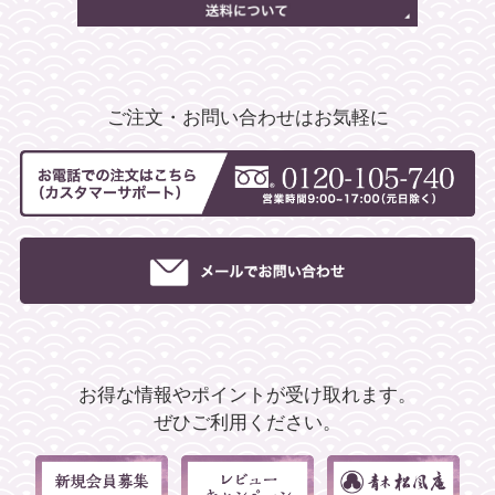
ご注文・お問い合わせはお気軽に
お得な情報やポイントが受け取れます。
ぜひご利用ください。