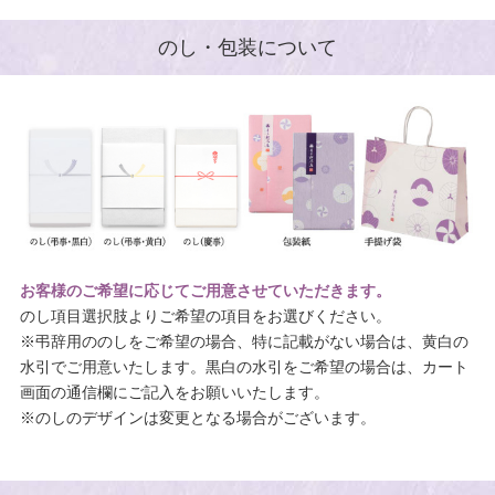
のし・包装について
お客様のご希望に応じてご用意させていただきます。
のし項目選択肢よりご希望の項目をお選びください。
※弔辞用ののしをご希望の場合、特に記載がない場合は、黄白の
水引でご用意いたします。黒白の水引をご希望の場合は、カート
画面の通信欄にご記入をお願いいたします。
※のしのデザインは変更となる場合がございます。