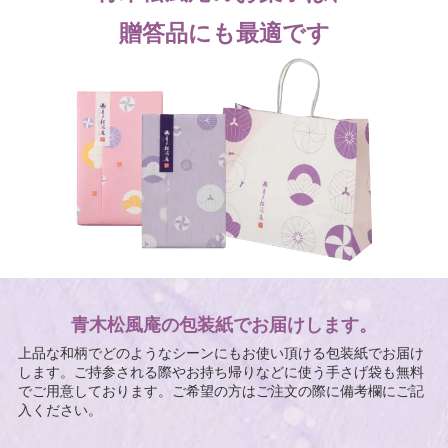
贈答品にも最適です
青木松風庵の包装紙でお届けします。
上品な和柄でどのようなシーンにもお使い頂ける包装紙でお届け
します。ご持参される際やお持ち帰りなどに使う手さげ袋も無料
でご用意しております。ご希望の方はご注文の際に備考欄にご記
入ください。