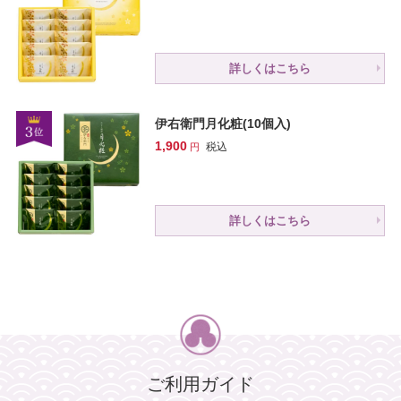
詳しくはこちら
伊右衛門月化粧(10個入)
1,900
税込
詳しくはこちら
ご利用ガイド