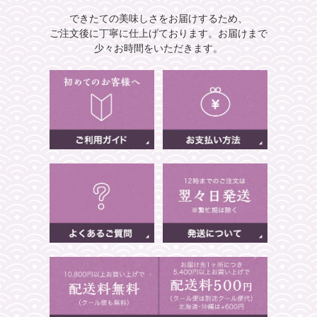
できたての美味しさをお届けするため、
ご注文後に丁寧に仕上げております。
お届けまで
少々お時間をいただきます。