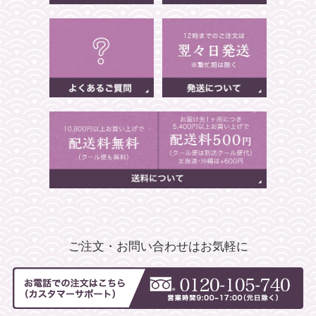
ご注文・お問い合わせはお気軽に