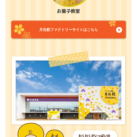
お菓子教室
月化粧ファクトリーサイトはこちら