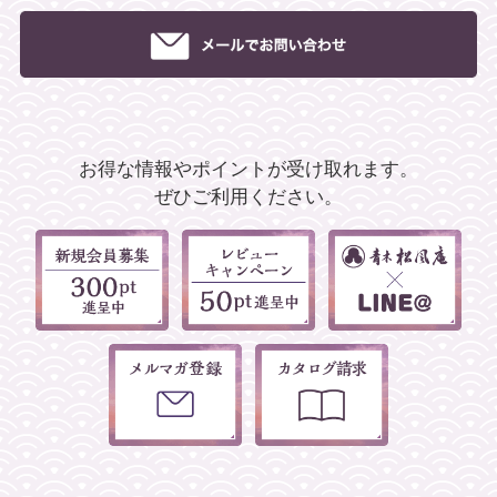
お得な情報やポイントが受け取れます。
ぜひご利用ください。