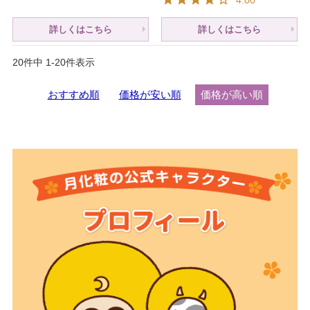
詳しくはこちら
詳しくはこちら
20
件中
1
-
20
件表示
おすすめ順
価格が安い順
価格が高い順