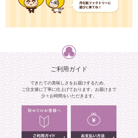
ご利用ガイド
できたての美味しさをお届けするため、
ご注文後に丁寧に仕上げております。
お届けまで
少々お時間をいただきます。