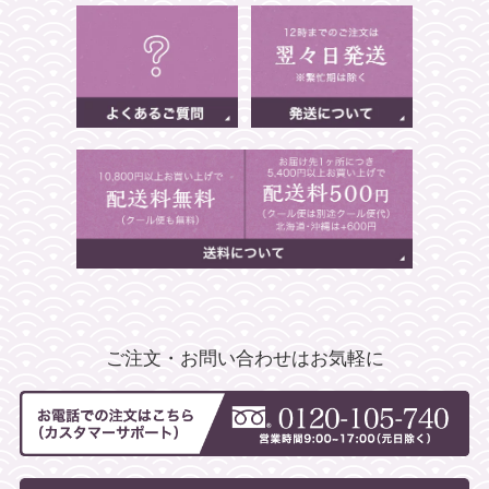
ご注文・お問い合わせはお気軽に