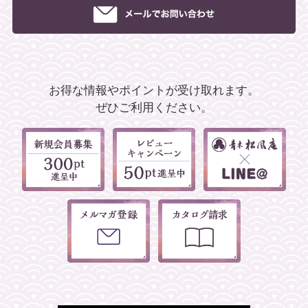
お得な情報やポイントが受け取れます。
ぜひご利用ください。