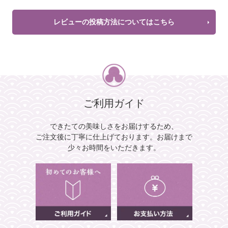
レビューの投稿方法についてはこちら
ご利用ガイド
できたての美味しさをお届けするため、
ご注文後に丁寧に仕上げております。
お届けまで
少々お時間をいただきます。