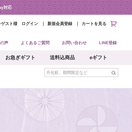
Pay対応
そゲスト様
ログイン
新規会員登録
カートを見る
の声
よくあるご質問
お問い合わせ
LINE登録
お急ぎギフト
送料込商品
eギフト