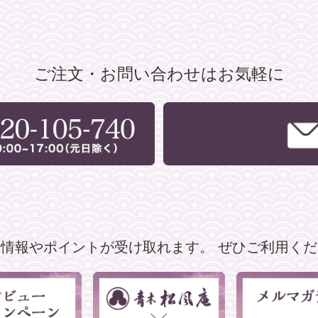
ご注文・お問い合わせはお気軽に
な情報やポイントが受け取れます。
ぜひご利用くだ