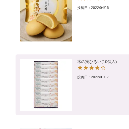
投稿日
2022/04/16
木の実ひろい(10個入)
投稿日
2022/01/17