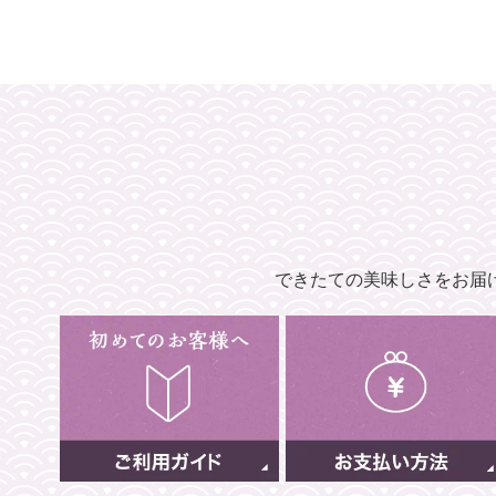
できたての美味しさをお届