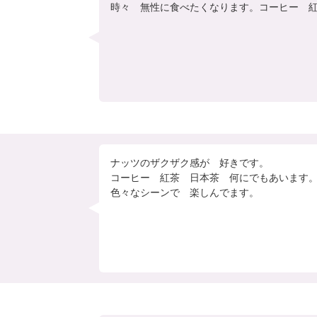
時々　無性に食べたくなります。コーヒー　
ナッツのザクザク感が　好きです。

コーヒー　紅茶　日本茶　何にでもあいます。