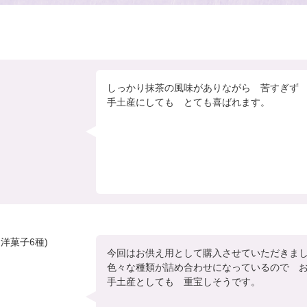
しっかり抹茶の風味がありながら　苦すぎず　
洋菓子6種)
今回はお供え用として購入させていただきまし
色々な種類が詰め合わせになっているので　お
手土産としても　重宝しそうです。