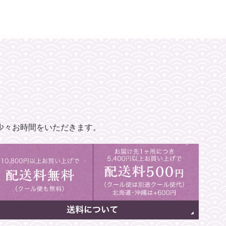
少々お時間をいただきます。