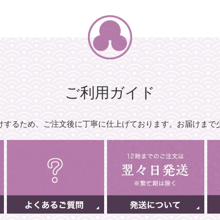
ご利用ガイド
けするため、
ご注文後に丁寧に仕上げております。
お届けまで