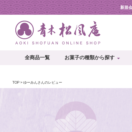
新規
全商品一覧
お菓子の種類から探す
TOP
ゆーみんさんのレビュー