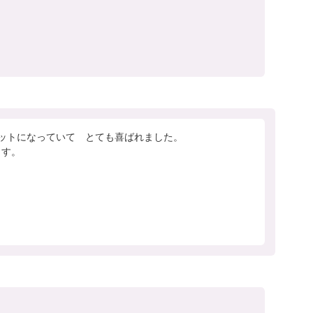
ットになっていて　とても喜ばれました。

ます。