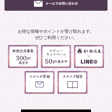
お得な情報やポイントが受け取れます。
ぜひご利用ください。