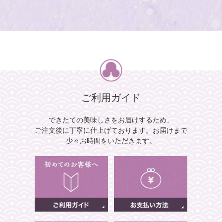
ご利用ガイド
できたての美味しさをお届けするため、
ご注文後に丁寧に仕上げております。
お届けまで
少々お時間をいただきます。