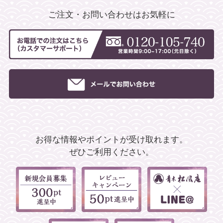
ご注文・お問い合わせはお気軽に
お得な情報やポイントが受け取れます。
ぜひご利用ください。