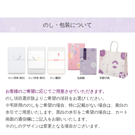
のし・包装について
お客様のご希望に応じてご用意させていただきます。
のし項目選択肢よりご希望の項目をお選びください。
※弔辞用ののしをご希望の場合、特に記載がない場合は、黄白の
水引でご用意いたします。黒白の水引をご希望の場合は、カート
画面の通信欄にご記入をお願いいたします。
※のしのデザインは変更となる場合がございます。