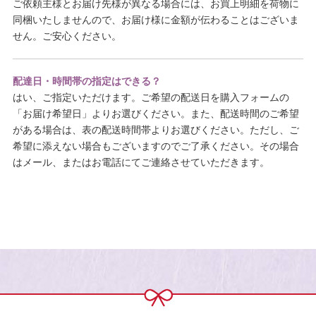
ご依頼主様とお届け先様が異なる場合には、お買上明細を荷物に
同梱いたしませんので、お届け様に金額が伝わることはございま
せん。ご安心ください。
配達日・時間帯の指定はできる？
はい、ご指定いただけます。ご希望の配送日を購入フォームの
「お届け希望日」よりお選びください。また、配送時間のご希望
がある場合は、表の配送時間帯よりお選びください。ただし、ご
希望に添えない場合もございますのでご了承ください。その場合
はメール、またはお電話にてご連絡させていただきます。