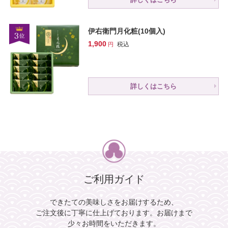
伊右衛門月化粧(10個入)
1,900
税込
詳しくはこちら
ご利用ガイド
できたての美味しさをお届けするため、
ご注文後に丁寧に仕上げております。
お届けまで
少々お時間をいただきます。