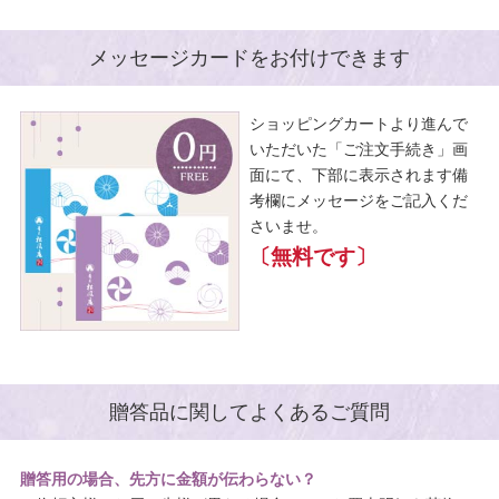
メッセージカードをお付けできます
ショッピングカートより進んで
いただいた「ご注文手続き」画
面にて、下部に表示されます備
考欄にメッセージをご記入くだ
さいませ。
〔無料です〕
贈答品に関してよくあるご質問
贈答用の場合、先方に金額が伝わらない？