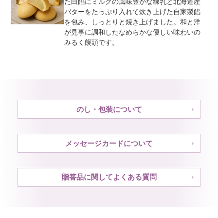
た白餡にミルクの風味豊かな練乳と北海道産
バターをたっぷり入れて炊き上げた自家製餡
を包み、しっとりと焼き上げました。和と洋
が見事に調和したなめらかな優しい味わいの
みるく饅頭です。
のし・包装について
メッセージカードについて
贈答品に関してよくある質問