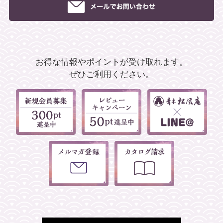
お得な情報やポイントが受け取れます。
ぜひご利用ください。