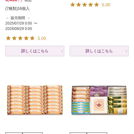
税込
5.00
(7種類)16個入
販売期間
2025/07/29 0:00
〜
2026/08/29 0:00
5.00
詳しくはこちら
詳しくはこちら