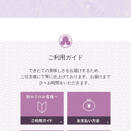
ご利用ガイド
できたての美味しさをお届けするため、
ご注文後に丁寧に仕上げております。
お届けまで
少々お時間をいただきます。