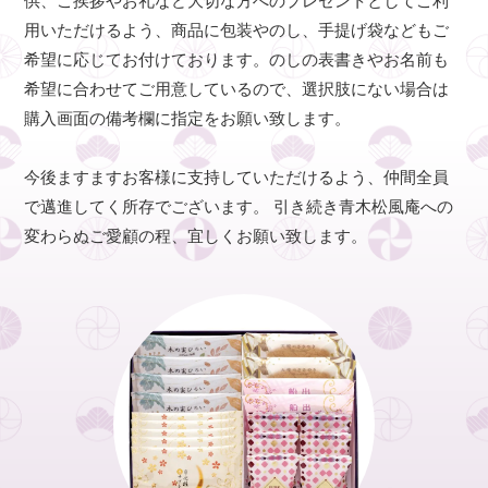
供、ご挨拶やお礼など大切な方へのプレゼントとしてご利
用いただけるよう、商品に包装やのし、手提げ袋などもご
希望に応じてお付けております。のしの表書きやお名前も
希望に合わせてご用意しているので、選択肢にない場合は
購入画面の備考欄に指定をお願い致します。
今後ますますお客様に支持していただけるよう、仲間全員
で邁進してく所存でございます。 引き続き青木松風庵への
変わらぬご愛顧の程、宜しくお願い致します。