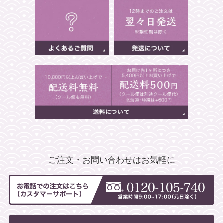
ご注文・お問い合わせはお気軽に