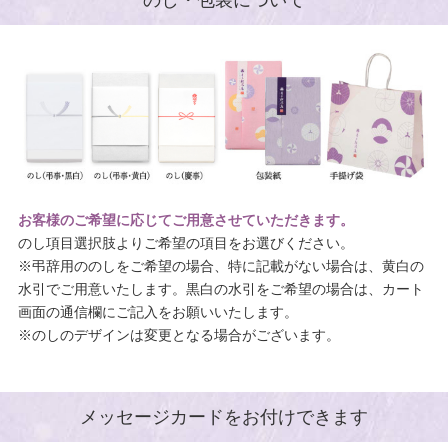
のし・包装について
お客様のご希望に応じてご用意させていただきます。
のし項目選択肢よりご希望の項目をお選びください。
※弔辞用ののしをご希望の場合、特に記載がない場合は、黄白の
水引でご用意いたします。黒白の水引をご希望の場合は、カート
画面の通信欄にご記入をお願いいたします。
※のしのデザインは変更となる場合がございます。
メッセージカードをお付けできます