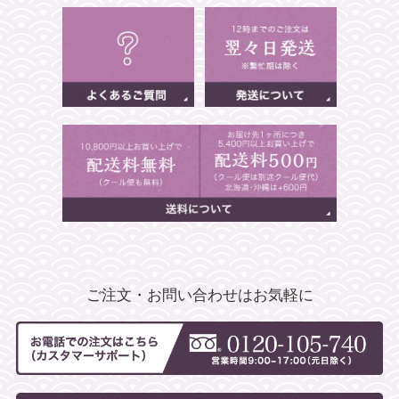
ご注文・お問い合わせはお気軽に