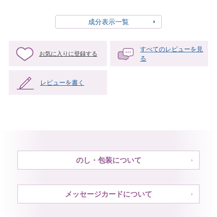
成分表示一覧
すべてのレビューを見
お気に入りに登録する
る
レビューを書く
のし・包装について
メッセージカードについて