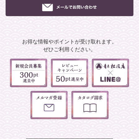
お得な情報やポイントが受け取れます。
ぜひご利用ください。