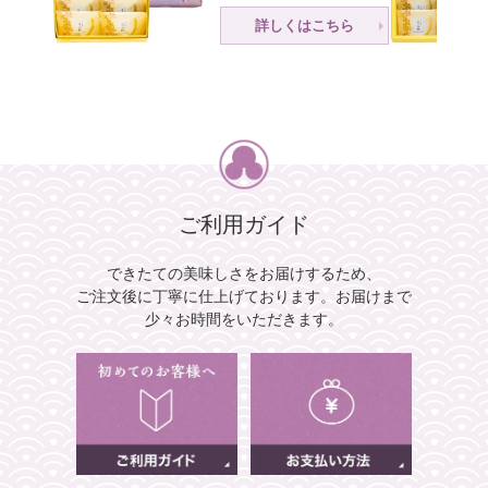
詳しくはこちら
ご利用ガイド
できたての美味しさをお届けするため、
ご注文後に丁寧に仕上げております。
お届けまで
少々お時間をいただきます。