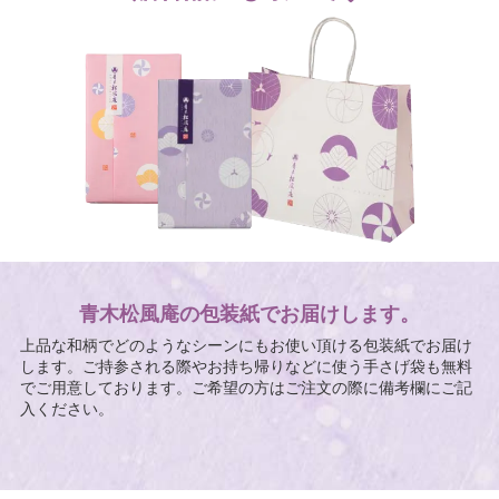
青木松風庵の包装紙でお届けします。
上品な和柄でどのようなシーンにもお使い頂ける包装紙でお届け
します。ご持参される際やお持ち帰りなどに使う手さげ袋も無料
でご用意しております。ご希望の方はご注文の際に備考欄にご記
入ください。