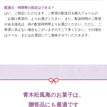
配達日・時間帯の指定はできる？
はい、ご指定いただけます。ご希望の配送日を購入フォームの
「お届け希望日」よりお選びください。また、配送時間のご希望
がある場合は、表の配送時間帯よりお選びください。ただし、ご
希望に添えない場合もございますのでご了承ください。その場合
はメール、またはお電話にてご連絡させていただきます。
青木松風庵のお菓子は、
贈答品にも最適です