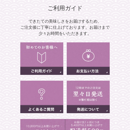
ご利用ガイド
できたての美味しさをお届けするため、
ご注文後に丁寧に仕上げております。
お届けまで
少々お時間をいただきます。