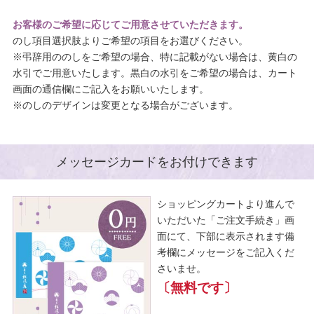
お客様のご希望に応じてご用意させていただきます。
のし項目選択肢よりご希望の項目をお選びください。
※弔辞用ののしをご希望の場合、特に記載がない場合は、黄白の
水引でご用意いたします。黒白の水引をご希望の場合は、カート
画面の通信欄にご記入をお願いいたします。
※のしのデザインは変更となる場合がございます。
メッセージカードをお付けできます
ショッピングカートより進んで
いただいた「ご注文手続き」画
面にて、下部に表示されます備
考欄にメッセージをご記入くだ
さいませ。
〔無料です〕