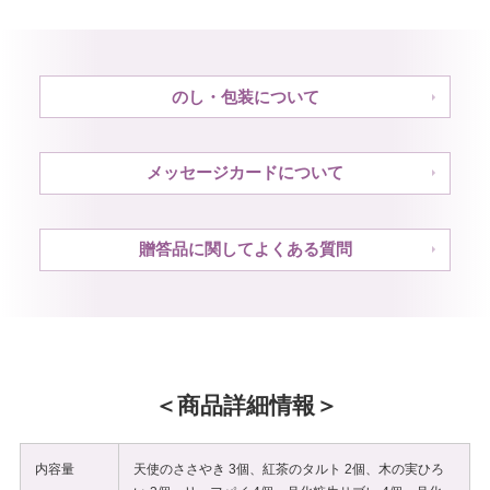
のし・包装について
メッセージカードについて
贈答品に関してよくある質問
商品詳細情報
内容量
天使のささやき 3個、紅茶のタルト 2個、木の実ひろ