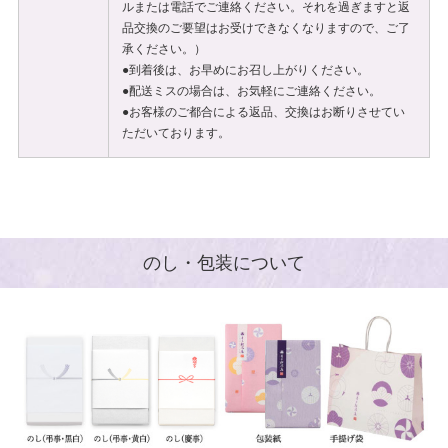
ルまたは電話でご連絡ください。それを過ぎますと返
品交換のご要望はお受けできなくなりますので、ご了
承ください。）
●到着後は、お早めにお召し上がりください。
●配送ミスの場合は、お気軽にご連絡ください。
●お客様のご都合による返品、交換はお断りさせてい
ただいております。
のし・包装について