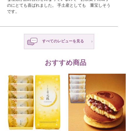
のにとても喜ばれました。 手土産としても 重宝しそう
です。
すべてのレビューを見る
おすすめ商品