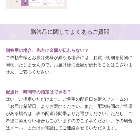
贈答品に関してよくあるご質問
贈答用の場合、先方に金額が伝わらない？
ご依頼主様とお届け先様が異なる場合には、お買上明細を荷物に
同梱いたしませんので、お届け様に金額が伝わることはございま
せん。ご安心ください。
配達日・時間帯の指定はできる？
はい、ご指定いただけます。ご希望の配送日を購入フォームの
「お届け希望日」よりお選びください。また、配送時間のご希望
がある場合は、表の配送時間帯よりお選びください。ただし、ご
希望に添えない場合もございますのでご了承ください。その場合
はメール、またはお電話にてご連絡させていただきます。