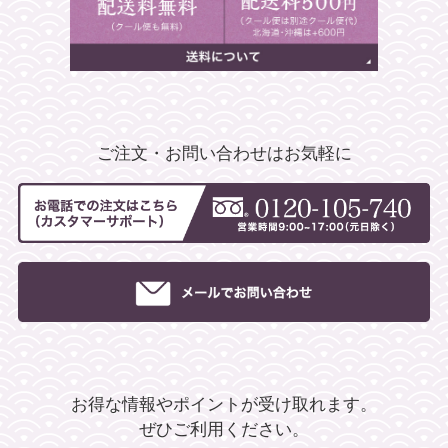
ご注文・お問い合わせはお気軽に
お得な情報やポイントが受け取れます。
ぜひご利用ください。