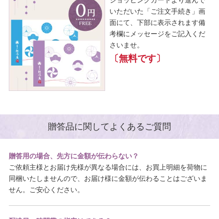
ショッピングカートより進んで
いただいた「ご注文手続き」画
面にて、下部に表示されます備
考欄にメッセージをご記入くだ
さいませ。
〔無料です〕
贈答品に関してよくあるご質問
贈答用の場合、先方に金額が伝わらない？
ご依頼主様とお届け先様が異なる場合には、お買上明細を荷物に
同梱いたしませんので、お届け様に金額が伝わることはございま
せん。ご安心ください。