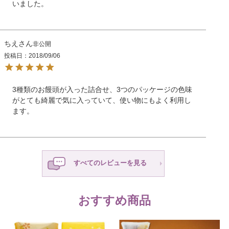
いました。
ちえ
非公開
投稿日
2018/09/06
3種類のお饅頭が入った詰合せ、3つのパッケージの色味
がとても綺麗で気に入っていて、使い物にもよく利用し
ます。
すべてのレビューを見る
おすすめ商品