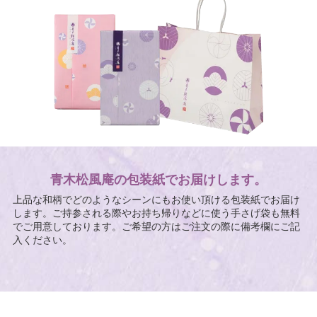
青木松風庵の包装紙でお届けします。
上品な和柄でどのようなシーンにもお使い頂ける包装紙でお届け
します。ご持参される際やお持ち帰りなどに使う手さげ袋も無料
でご用意しております。ご希望の方はご注文の際に備考欄にご記
入ください。