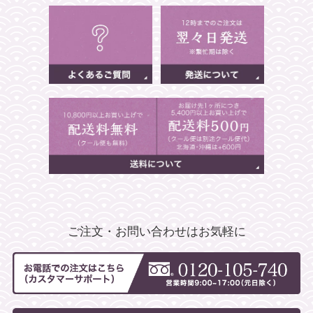
ご注文・お問い合わせはお気軽に