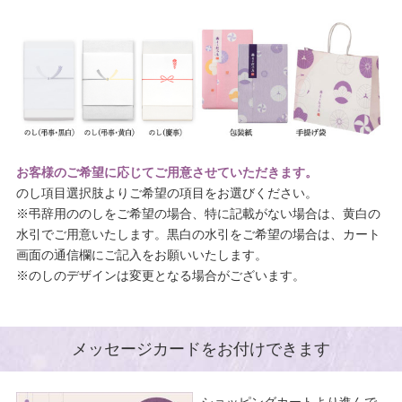
お客様のご希望に応じてご用意させていただきます。
のし項目選択肢よりご希望の項目をお選びください。
※弔辞用ののしをご希望の場合、特に記載がない場合は、黄白の
水引でご用意いたします。黒白の水引をご希望の場合は、カート
画面の通信欄にご記入をお願いいたします。
※のしのデザインは変更となる場合がございます。
メッセージカードをお付けできます