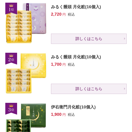
みるく饅頭 月化粧(16個入)
2,720
税込
詳しくはこちら
みるく饅頭 月化粧(10個入)
1,700
税込
詳しくはこちら
伊右衛門月化粧(10個入)
1,900
税込