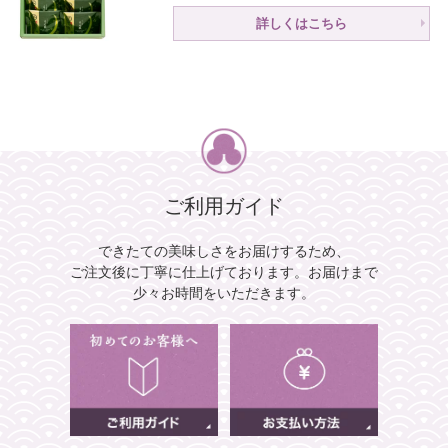
詳しくはこちら
ご利用ガイド
できたての美味しさをお届けするため、
ご注文後に丁寧に仕上げております。
お届けまで
少々お時間をいただきます。