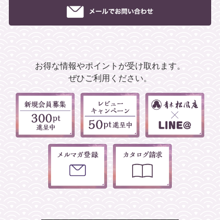
お得な情報やポイントが受け取れます。
ぜひご利用ください。