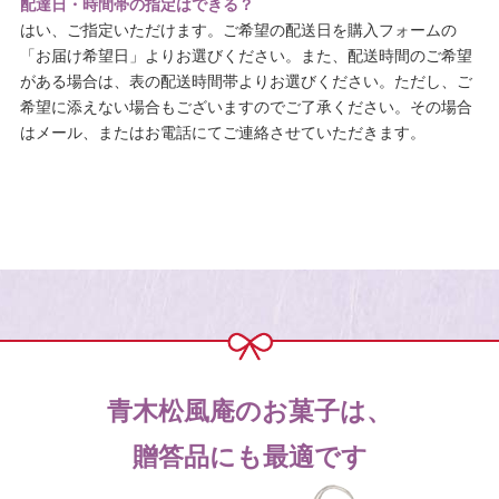
配達日・時間帯の指定はできる？
はい、ご指定いただけます。ご希望の配送日を購入フォームの
「お届け希望日」よりお選びください。また、配送時間のご希望
がある場合は、表の配送時間帯よりお選びください。ただし、ご
希望に添えない場合もございますのでご了承ください。その場合
はメール、またはお電話にてご連絡させていただきます。
青木松風庵のお菓子は、
贈答品にも最適です