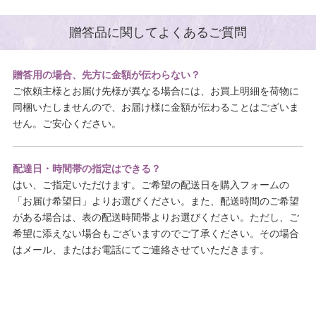
贈答品に関してよくあるご質問
贈答用の場合、先方に金額が伝わらない？
ご依頼主様とお届け先様が異なる場合には、お買上明細を荷物に
同梱いたしませんので、お届け様に金額が伝わることはございま
せん。ご安心ください。
配達日・時間帯の指定はできる？
はい、ご指定いただけます。ご希望の配送日を購入フォームの
「お届け希望日」よりお選びください。また、配送時間のご希望
がある場合は、表の配送時間帯よりお選びください。ただし、ご
希望に添えない場合もございますのでご了承ください。その場合
はメール、またはお電話にてご連絡させていただきます。