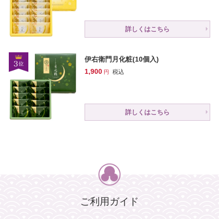
詳しくはこちら
伊右衛門月化粧(10個入)
1,900
税込
詳しくはこちら
ご利用ガイド