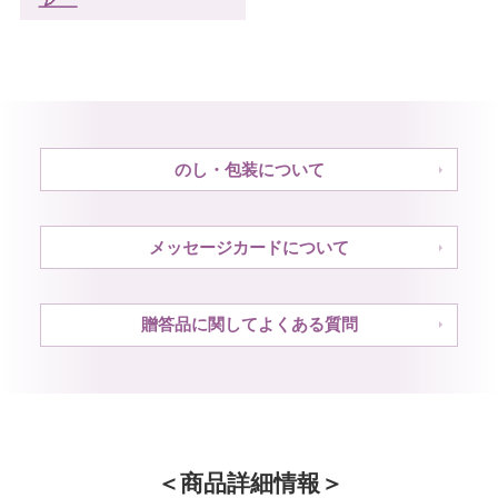
のし・包装について
メッセージカードについて
贈答品に関してよくある質問
商品詳細情報