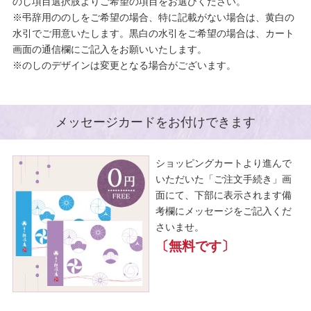
のし項目選択肢よりご希望の項目をお選びください。
※弔辞用ののしをご希望の場合、特に記載がない場合は、黄白の
水引でご用意いたします。黒白の水引をご希望の場合は、カート
画面の通信欄にご記入をお願いいたします。
※のしのデザインは変更となる場合がございます。
メッセージカードをお付けできます
ショッピングカートより進んで
いただいた「ご注文手続き」画
面にて、下部に表示されます備
考欄にメッセージをご記入くだ
さいませ。
〔無料です〕