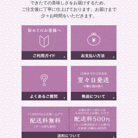
できたての美味しさをお届けするため、
ご注文後に丁寧に仕上げております。
お届けまで
少々お時間をいただきます。