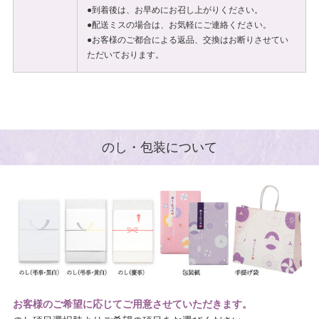
●到着後は、お早めにお召し上がりください。
●配送ミスの場合は、お気軽にご連絡ください。
●お客様のご都合による返品、交換はお断りさせてい
ただいております。
のし・包装について
お客様のご希望に応じてご用意させていただきます。