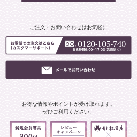
ご注文・お問い合わせはお気軽に
お得な情報やポイントが受け取れます。
ぜひご利用ください。