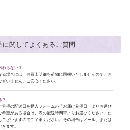
品に関してよくあるご質問
伝わらない？
なる場合には、お買上明細を荷物に同梱いたしませんので、お
ございません。ご安心ください。
る？
ご希望の配送日を購入フォームの「お届け希望日」よりお選び
ご希望がある場合は、表の配送時間帯よりお選びください。た
もございますのでご了承ください。その場合はメール、または
だきます。