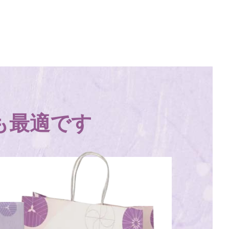
も最適です