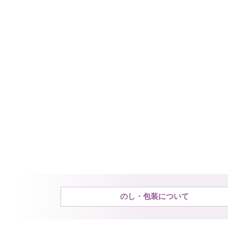
のし・包装について