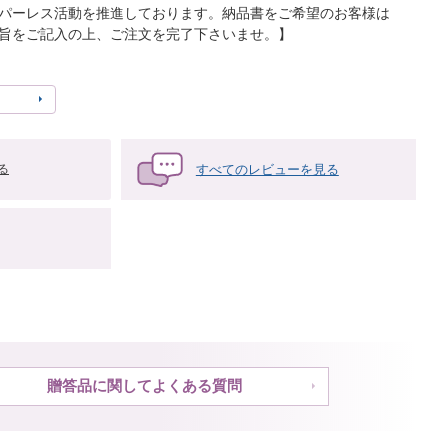
パーレス活動を推進しております。納品書をご希望のお客様は
旨をご記入の上、ご注文を完了下さいませ。】
すべてのレビューを見る
る
贈答品に関してよくある質問