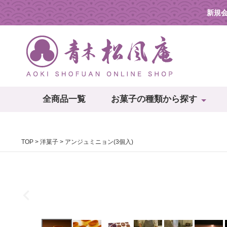
新規
全商品一覧
お菓子の種類から探す
TOP
洋菓子
アンジュミニョン(3個入)