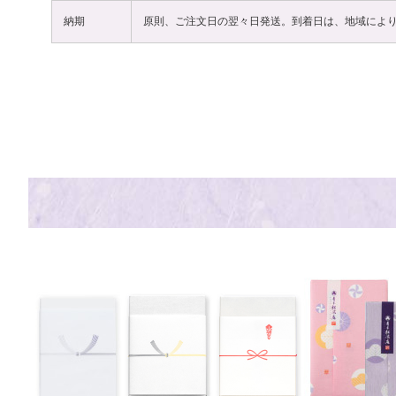
納期
原則、ご注文日の翌々日発送。到着日は、地域によ