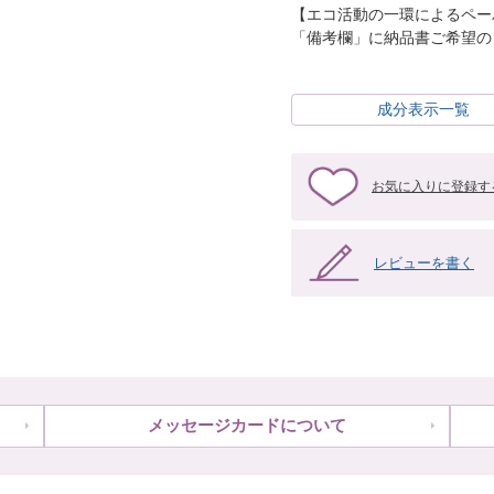
【エコ活動の一環によるペー
「備考欄」に納品書ご希望の
成分表示一覧
お気に入りに登録す
レビューを書く
メッセージカードについて