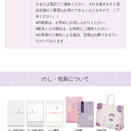
ルまたは電話でご連絡ください。それを過ぎますと返
品交換のご要望はお受けできなくなりますので、ご了
承ください。）
●到着後は、お早めにお召し上がりください。
●配送ミスの場合は、お気軽にご連絡ください。
●お客様のご都合による返品、交換はお断りさせてい
ただいております。
のし・包装について