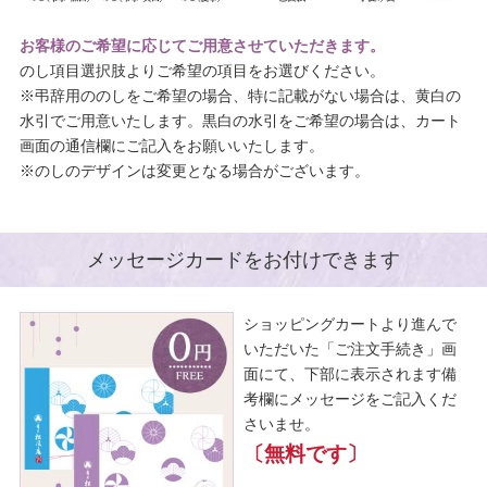
お客様のご希望に応じてご用意させていただきます。
のし項目選択肢よりご希望の項目をお選びください。
※弔辞用ののしをご希望の場合、特に記載がない場合は、黄白の
水引でご用意いたします。黒白の水引をご希望の場合は、カート
画面の通信欄にご記入をお願いいたします。
※のしのデザインは変更となる場合がございます。
メッセージカードをお付けできます
ショッピングカートより進んで
いただいた「ご注文手続き」画
面にて、下部に表示されます備
考欄にメッセージをご記入くだ
さいませ。
〔無料です〕