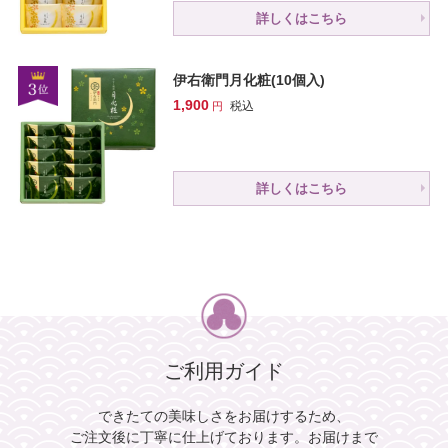
詳しくはこちら
伊右衛門月化粧(10個入)
1,900
税込
詳しくはこちら
ご利用ガイド
できたての美味しさをお届けするため、
ご注文後に丁寧に仕上げております。
お届けまで