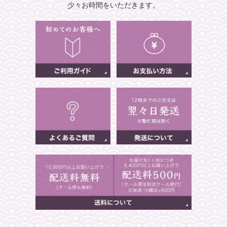
少々お時間をいただきます。