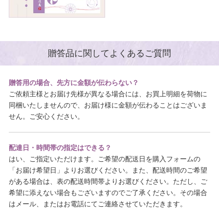
贈答品に関してよくあるご質問
贈答用の場合、先方に金額が伝わらない？
ご依頼主様とお届け先様が異なる場合には、お買上明細を荷物に
同梱いたしませんので、お届け様に金額が伝わることはございま
せん。ご安心ください。
配達日・時間帯の指定はできる？
はい、ご指定いただけます。ご希望の配送日を購入フォームの
「お届け希望日」よりお選びください。また、配送時間のご希望
がある場合は、表の配送時間帯よりお選びください。ただし、ご
希望に添えない場合もございますのでご了承ください。その場合
はメール、またはお電話にてご連絡させていただきます。