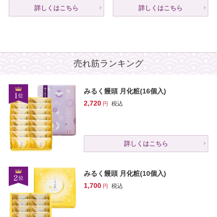
詳しくはこちら
詳しくはこちら
売れ筋ランキング
みるく饅頭 月化粧(16個入)
2,720
税込
詳しくはこちら
みるく饅頭 月化粧(10個入)
1,700
税込