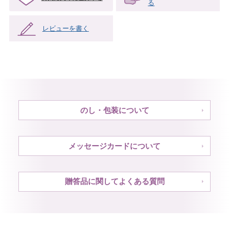
る
レビューを書く
のし・包装について
メッセージカードについて
贈答品に関してよくある質問