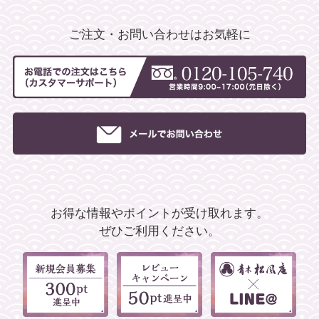
ご注文・お問い合わせはお気軽に
お得な情報やポイントが受け取れます。
ぜひご利用ください。