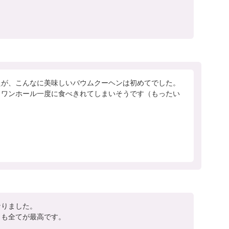
が、こんなに美味しいバウムクーヘンは初めてでした。

、ワンホール一度に食べきれてしまいそうです（もったい
りました。

さも全てが最高です。