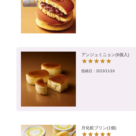
アンジュミニョン(6個入)
投稿日
2023/11/16
月化粧プリン(1個)