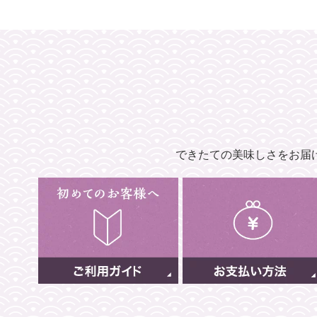
できたての美味しさをお届