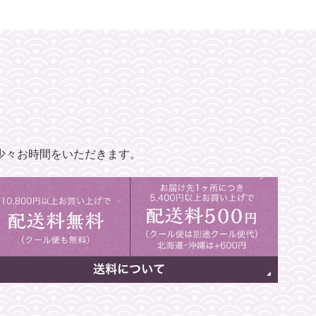
少々お時間をいただきます。