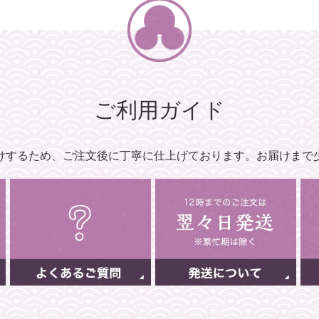
ご利用ガイド
けするため、
ご注文後に丁寧に仕上げております。
お届けまで