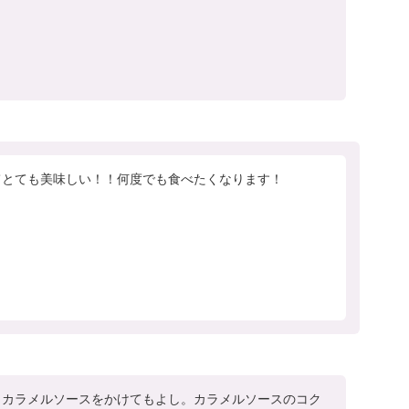
てとても美味しい！！何度でも食べたくなります！
、カラメルソースをかけてもよし。カラメルソースのコク