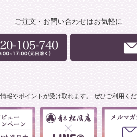
ご注文・お問い合わせはお気軽に
な情報やポイントが受け取れます。
ぜひご利用くだ