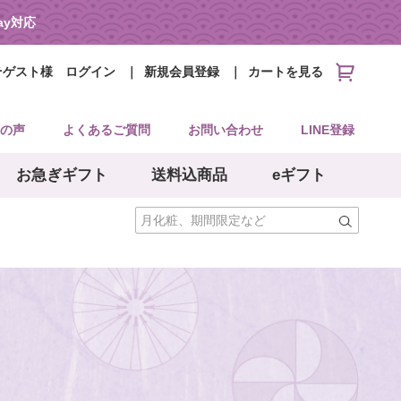
Pay対応
そゲスト様
ログイン
新規会員登録
カートを見る
の声
よくあるご質問
お問い合わせ
LINE登録
お急ぎギフト
送料込商品
eギフト