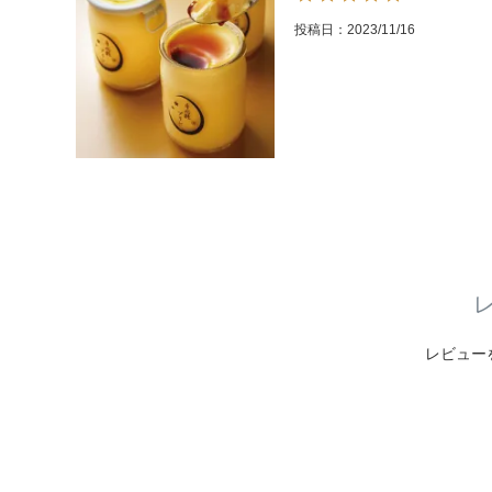
投稿日
2023/11/16
レビュー