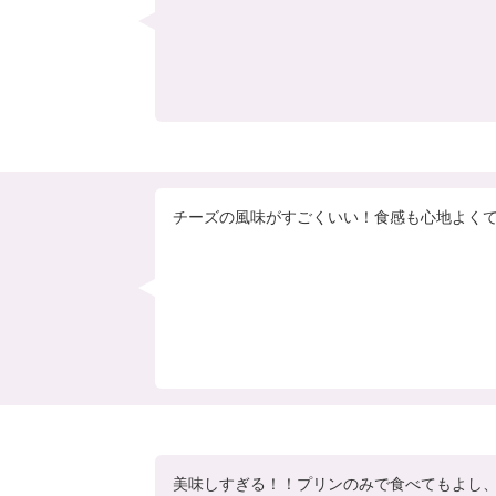
チーズの風味がすごくいい！食感も心地よく
美味しすぎる！！プリンのみで食べてもよし