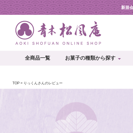
新規
全商品一覧
お菓子の種類から探す
TOP
りっくんさんのレビュー