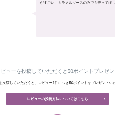
がすごい、カラメルソースのみでも売ってほ
レビューを投稿していただくと50ポイントプレゼン
を投稿していただくと、
レビュー1件につき
50ポイントをプレゼントい
レビューの投稿方法についてはこちら