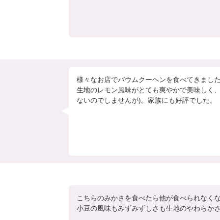
様々なお店でバウムクーヘンを食べてきました
生地のレモン風味がとても爽やかで美味しく
ないのでしませんが)。家族にも好評でした。
こちらのみかさを食べたら他が食べられなくな
小豆の風味もみずみずしさも生地のやわらか