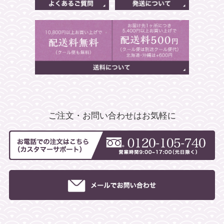
ご注文・お問い合わせはお気軽に