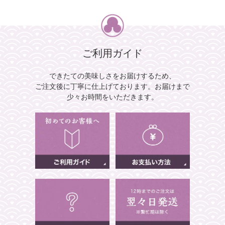
ご利用ガイド
できたての美味しさをお届けするため、
ご注文後に丁寧に仕上げております。
お届けまで
少々お時間をいただきます。