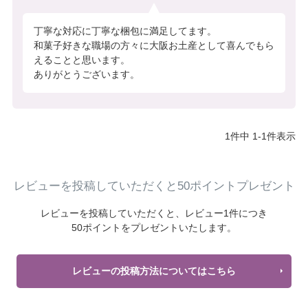
丁寧な対応に丁寧な梱包に満足してます。

和菓子好きな職場の方々に大阪お土産として喜んでもら
えることと思います。

ありがとうございます。
1
件中
1
-
1
件表示
レビューを投稿していただくと50ポイントプレゼント
レビューを投稿していただくと、
レビュー1件につき
50ポイントをプレゼントいたします。
レビューの投稿方法についてはこちら