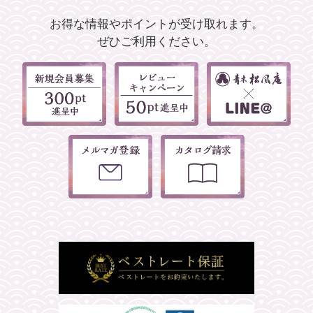
お得な情報やポイントが受け取れます。
ぜひご利用ください。