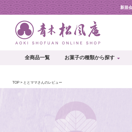
新規
全商品一覧
お菓子の種類から探す
TOP
ととママさんのレビュー