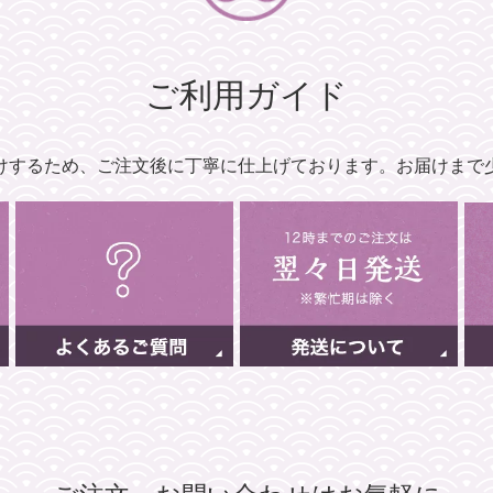
ご利用ガイド
けするため、
ご注文後に丁寧に仕上げております。
お届けまで