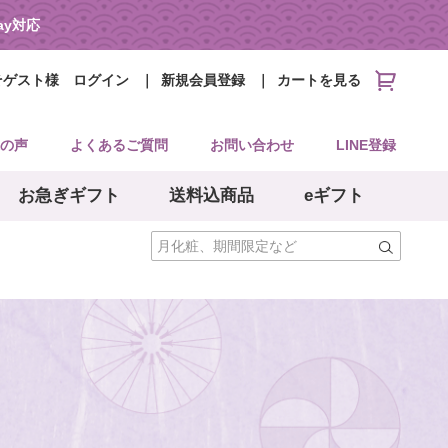
Pay対応
そゲスト様
ログイン
新規会員登録
カートを見る
の声
よくあるご質問
お問い合わせ
LINE登録
お急ぎギフト
送料込商品
eギフト