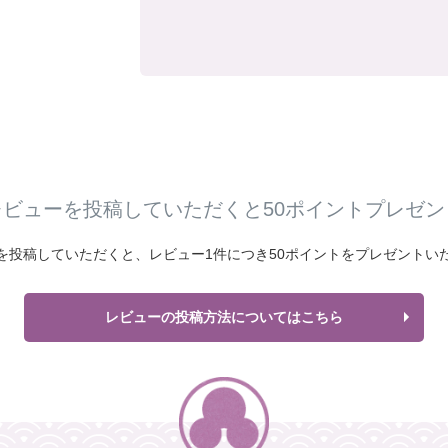
レビューを投稿していただくと50ポイントプレゼン
を投稿していただくと、
レビュー1件につき
50ポイントをプレゼントい
レビューの投稿方法についてはこちら