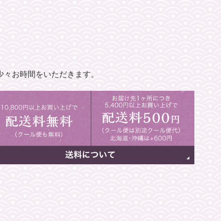
少々お時間をいただきます。