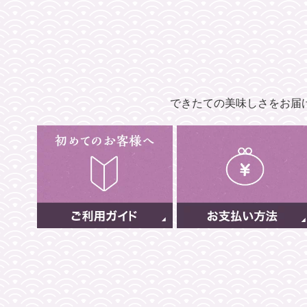
できたての美味しさをお届