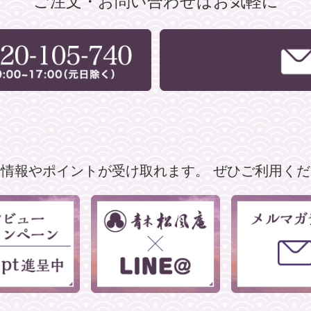
ご注文・お問い合わせはお気軽に
な情報やポイントが受け取れます。
ぜひご利用くだ