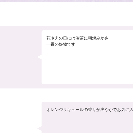
花冷えの日には渋茶に朝焼みかさ

一番の好物です
オレンジリキュールの香りが爽やかでお気に