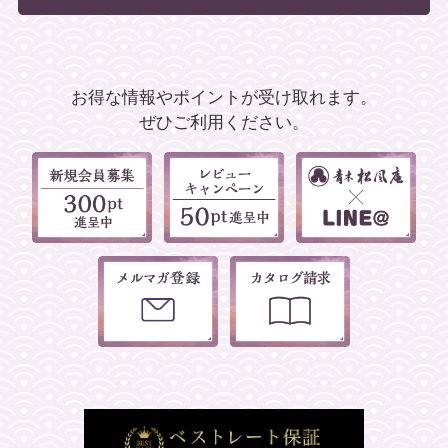
お得な情報やポイントが受け取れます。
ぜひご利用ください。