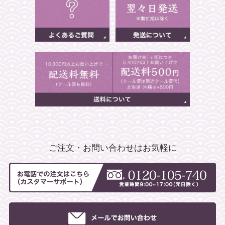
ご注文・お問い合わせはお気軽に