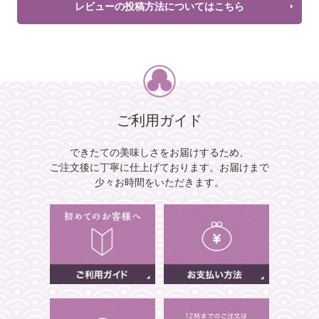
レビューの投稿方法についてはこちら
ご利用ガイド
できたての美味しさをお届けするため、
ご注文後に丁寧に仕上げております。
お届けまで
少々お時間をいただきます。