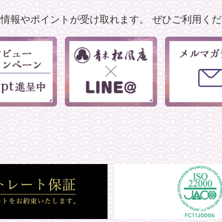
な情報やポイントが受け取れます。
ぜひご利用くだ