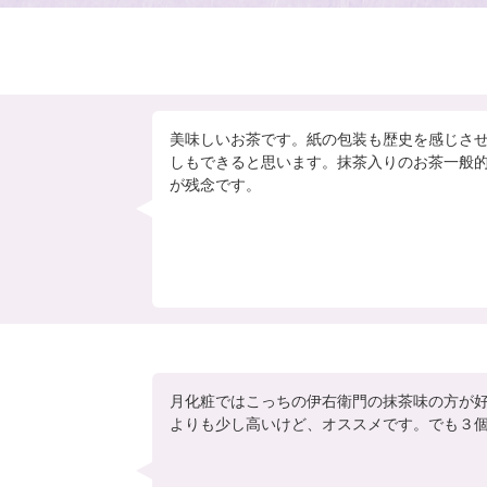
美味しいお茶です。紙の包装も歴史を感じさ
しもできると思います。抹茶入りのお茶一般
が残念です。
月化粧ではこっちの伊右衛門の抹茶味の方が
よりも少し高いけど、オススメです。でも３