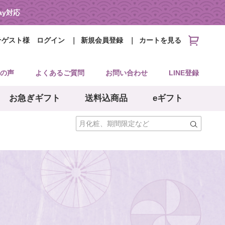
Pay対応
そゲスト様
ログイン
新規会員登録
カートを見る
の声
よくあるご質問
お問い合わせ
LINE登録
お急ぎギフト
送料込商品
eギフト