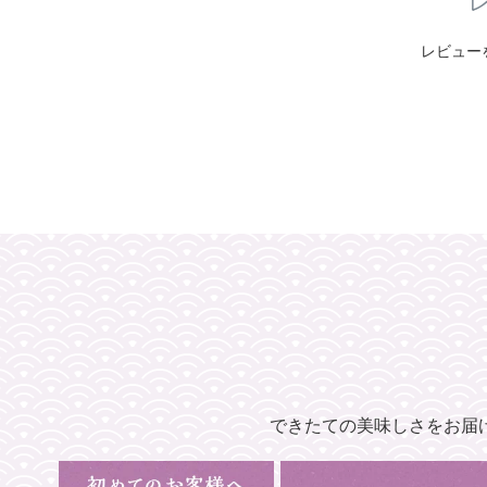
レビュー
できたての美味しさをお届