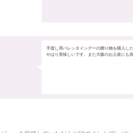
手渡し用バレンタインデーの贈り物を購入し