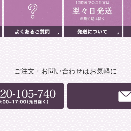
ご注文・お問い合わせはお気軽に