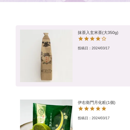
抹茶入玄米茶(大350g)
投稿日
2024/03/17
伊右衛門月化粧(1個)
投稿日
2024/03/17