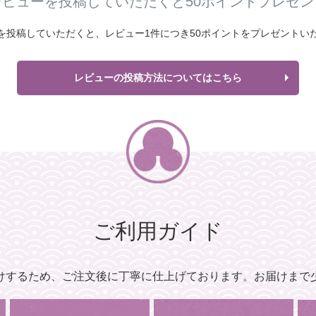
レビューを投稿していただくと50ポイントプレゼン
を投稿していただくと、
レビュー1件につき
50ポイントをプレゼントい
レビューの投稿方法についてはこちら
ご利用ガイド
けするため、
ご注文後に丁寧に仕上げております。
お届けまで