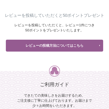
レビューを投稿していただくと50ポイントプレゼント
レビューを投稿していただくと、
レビュー1件につき
50ポイントをプレゼントいたします。
レビューの投稿方法についてはこちら
ご利用ガイド
できたての美味しさをお届けするため、
ご注文後に丁寧に仕上げております。
お届けまで
少々お時間をいただきます。