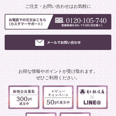
ご注文・お問い合わせはお気軽に
お得な情報やポイントが受け取れます。
ぜひご利用ください。