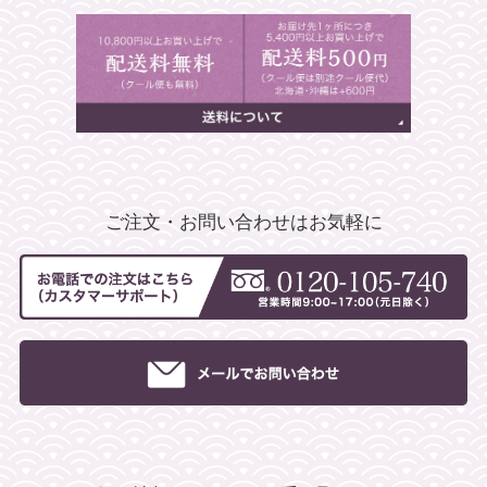
ご注文・お問い合わせはお気軽に