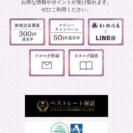
お得な情報やポイントが受け取れます。
ぜひご利用ください。