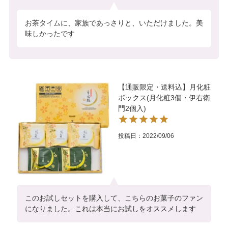
お茶タイムに、家族であっさりと、いただけました。美
味しかったです
【通販限定・送料込】月化粧
ボックス(月化粧3個・伊右衛
門2個入)
投稿日
2022/09/06
このお試しセットを購入して、こちらのお菓子のファン
になりました。これは本当にお試しをオススメします