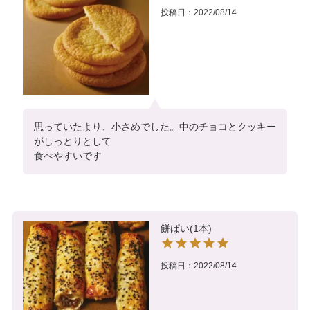
投稿日
2022/08/14
思っていたより、小さめでした。中のチョコとクッキー
がしっとりとして

食べやすいです
餅ぱい(1本)
投稿日
2022/08/14