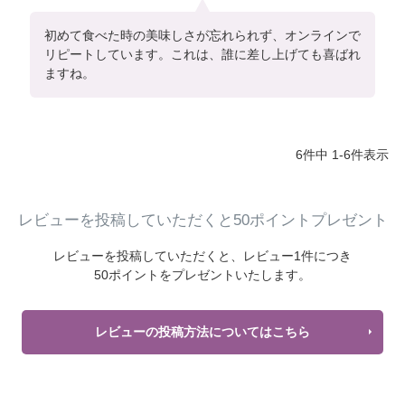
初めて食べた時の美味しさが忘れられず、オンラインで
リピートしています。これは、誰に差し上げても喜ばれ
ますね。
6
件中
1
-
6
件表示
レビューを投稿していただくと50ポイントプレゼント
レビューを投稿していただくと、
レビュー1件につき
50ポイントをプレゼントいたします。
レビューの投稿方法についてはこちら