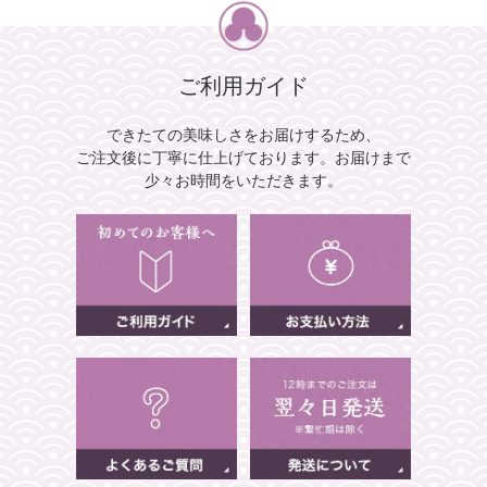
ご利用ガイド
できたての美味しさをお届けするため、
ご注文後に丁寧に仕上げております。
お届けまで
少々お時間をいただきます。