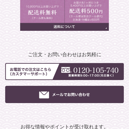
ご注文・お問い合わせはお気軽に
お得な情報やポイントが受け取れます。