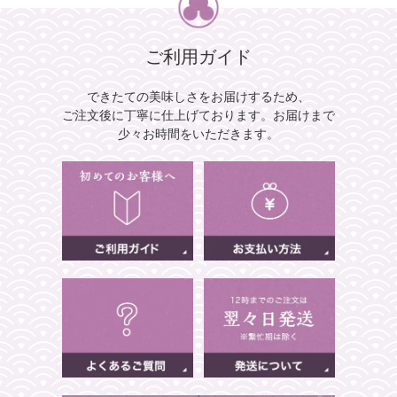
ご利用ガイド
できたての美味しさをお届けするため、
ご注文後に丁寧に仕上げております。
お届けまで
少々お時間をいただきます。