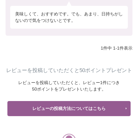
美味しくて、おすすめです。でも、あまり、日持ちがし
ないので気をつけないとです。
1
件中
1
-
1
件表示
レビューを投稿していただくと50ポイントプレゼント
レビューを投稿していただくと、
レビュー1件につき
50ポイントをプレゼントいたします。
レビューの投稿方法についてはこちら