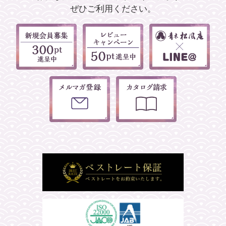
ぜひご利用ください。