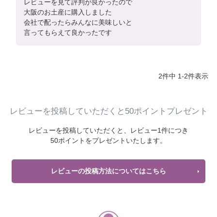
レビューを見て評判が良かったので

大阪のお土産に購入しました

会社で配ったらみんなに美味しいと

言ってもらえて良かったです
2
件中
1
-
2
件表示
レビューを投稿していただくと50ポイントプレゼント
レビューを投稿していただくと、
レビュー1件につき
50ポイントをプレゼントいたします。
レビューの投稿方法についてはこちら