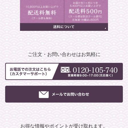
ご注文・お問い合わせはお気軽に
お得な情報やポイントが受け取れます。