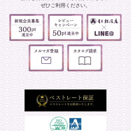
ぜひご利用ください。