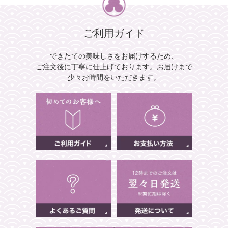
ご利用ガイド
できたての美味しさをお届けするため、
ご注文後に丁寧に仕上げております。
お届けまで
少々お時間をいただきます。