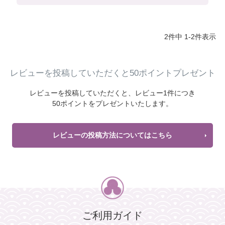
2
件中
1
-
2
件表示
レビューを投稿していただくと50ポイントプレゼント
レビューを投稿していただくと、
レビュー1件につき
50ポイントをプレゼントいたします。
レビューの投稿方法についてはこちら
ご利用ガイド