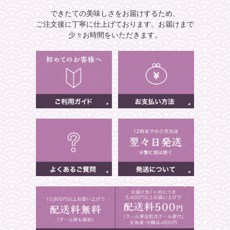
できたての美味しさをお届けするため、
ご注文後に丁寧に仕上げております。
お届けまで
少々お時間をいただきます。