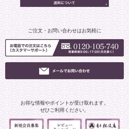
ご注文・お問い合わせはお気軽に
お得な情報やポイントが受け取れます。
ぜひご利用ください。