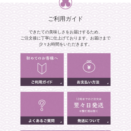
ご利用ガイド
できたての美味しさをお届けするため、
ご注文後に丁寧に仕上げております。
お届けまで
少々お時間をいただきます。