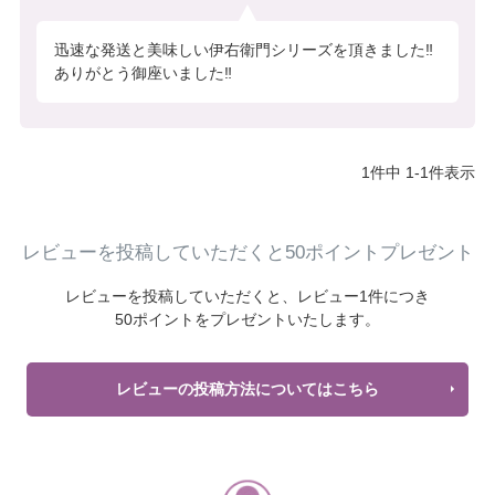
迅速な発送と美味しい伊右衛門シリーズを頂きました‼️

ありがとう御座いました‼️
1
件中
1
-
1
件表示
レビューを投稿していただくと50ポイントプレゼント
レビューを投稿していただくと、
レビュー1件につき
50ポイントをプレゼントいたします。
レビューの投稿方法についてはこちら