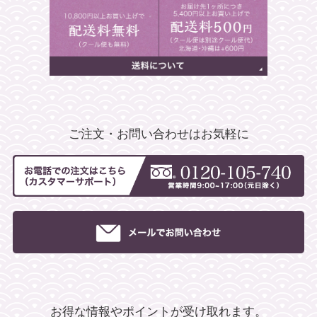
ご注文・お問い合わせはお気軽に
お得な情報やポイントが受け取れます。