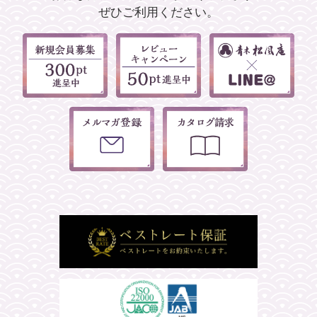
ぜひご利用ください。