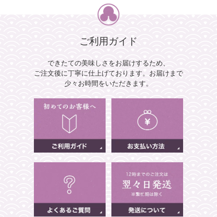
ご利用ガイド
できたての美味しさをお届けするため、
ご注文後に丁寧に仕上げております。
お届けまで
少々お時間をいただきます。