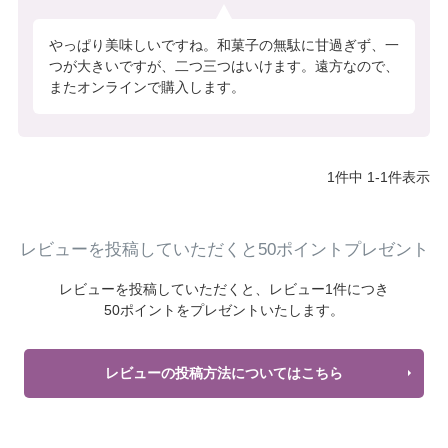
やっぱり美味しいですね。和菓子の無駄に甘過ぎず、一
つが大きいですが、二つ三つはいけます。遠方なので、
またオンラインで購入します。
1
件中
1
-
1
件表示
レビューを投稿していただくと50ポイントプレゼント
レビューを投稿していただくと、
レビュー1件につき
50ポイントをプレゼントいたします。
レビューの投稿方法についてはこちら