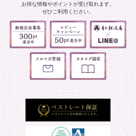
お得な情報やポイントが受け取れます。
ぜひご利用ください。