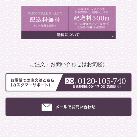
ご注文・お問い合わせはお気軽に