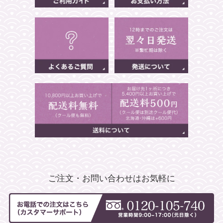
ご注文・お問い合わせはお気軽に