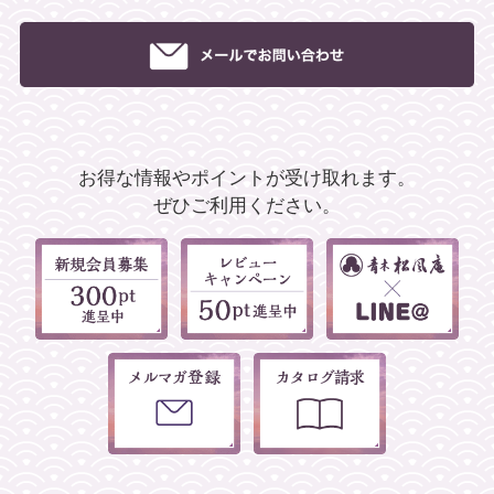
お得な情報やポイントが受け取れます。
ぜひご利用ください。