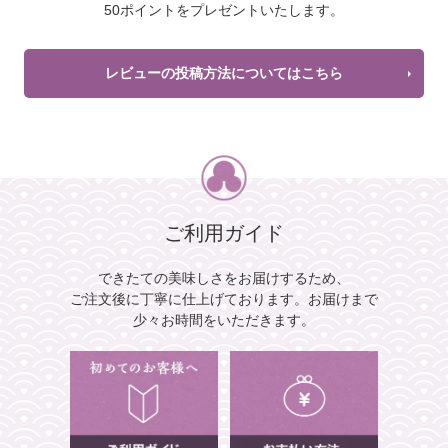
50ポイントをプレゼントいたします。
レビューの投稿方法についてはこちら
ご利用ガイド
できたての美味しさをお届けするため、
ご注文後に丁寧に仕上げております。
お届けまで
少々お時間をいただきます。